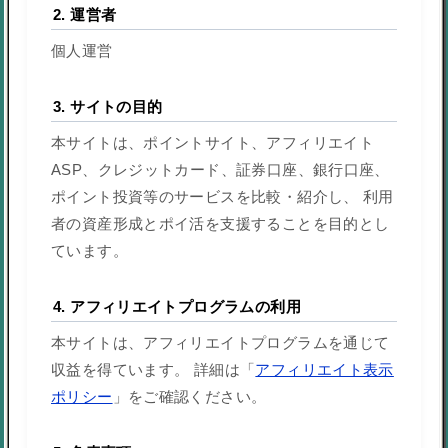
2. 運営者
個人運営
3. サイトの目的
本サイトは、ポイントサイト、アフィリエイト
ASP、クレジットカード、証券口座、銀行口座、
ポイント投資等のサービスを比較・紹介し、 利用
者の資産形成とポイ活を支援することを目的とし
ています。
4. アフィリエイトプログラムの利用
本サイトは、アフィリエイトプログラムを通じて
収益を得ています。 詳細は「
アフィリエイト表示
ポリシー
」をご確認ください。