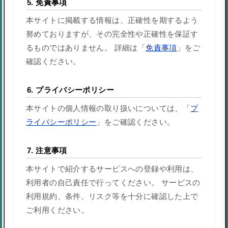
5. 免責事項
本サイトに掲載する情報は、正確性を期するよう
努めておりますが、その完全性や正確性を保証す
るものではありません。 詳細は「
免責事項
」をご
確認ください。
6. プライバシーポリシー
本サイトの個人情報の取り扱いについては、「
プ
ライバシーポリシー
」をご確認ください。
7. 注意事項
本サイトで紹介するサービスへの登録や利用は、
利用者の自己責任で行ってください。 サービスの
利用規約、条件、リスク等を十分に確認した上で
ご利用ください。