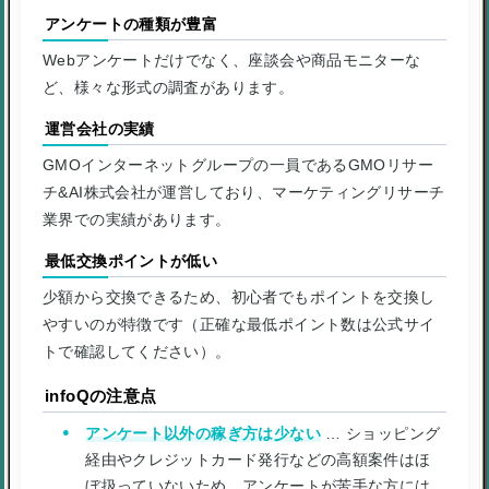
アンケートの種類が豊富
Webアンケートだけでなく、座談会や商品モニターな
ど、様々な形式の調査があります。
運営会社の実績
GMOインターネットグループの一員であるGMOリサー
チ&AI株式会社が運営しており、マーケティングリサーチ
業界での実績があります。
最低交換ポイントが低い
少額から交換できるため、初心者でもポイントを交換し
やすいのが特徴です（正確な最低ポイント数は公式サイ
トで確認してください）。
infoQの注意点
アンケート以外の稼ぎ方は少ない
… ショッピング
経由やクレジットカード発行などの高額案件はほ
ぼ扱っていないため、アンケートが苦手な方には