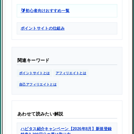
🔰
初心者向けおすすめ一覧
ポイントサイトの仕組み
関連キーワード
ポイントサイトとは
アフィリエイトとは
自己アフィリエイトとは
あわせて読みたい解説
ハピタス紹介キャンペーン【2026年8月】新規登録