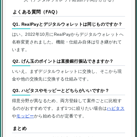
よくある質問（FAQ）
Q1. RealPayとデジタルウォレットは同じものですか？
はい。2022年10月にRealPayからデジタルウォレットへ
名称変更されました。機能・仕組み自体は引き継がれて
います。
Q2. げん玉のポイントは直接銀行振込できますか？
いいえ。まずデジタルウォレットに交換し、そこから現
金や他の交換先に交換する仕組みです。
Q3. ハピタスやモッピーとどちらがいいですか？
得意分野が異なるため、両方登録して案件ごとに比較す
るのがおすすめです。まず1つに絞りたい場合は
ハピタス
や
モッピー
から始めるのが定番です。
まとめ