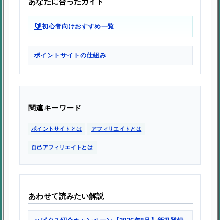
あなたに合ったガイド
🔰
初心者向けおすすめ一覧
ポイントサイトの仕組み
関連キーワード
ポイントサイトとは
アフィリエイトとは
自己アフィリエイトとは
あわせて読みたい解説