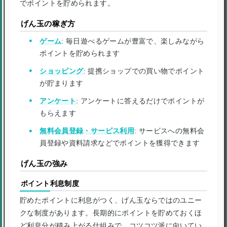
でポイントを貯められます。
げん玉の稼ぎ方
ゲーム
: 毎日遊べるゲームが豊富で、楽しみながら
ポイントを貯められます
ショッピング
: 提携ショップでの買い物でポイント
が貯まります
アンケート
: アンケートに答えるだけでポイントが
もらえます
無料会員登録・サービス利用
: サービスへの無料会
員登録や資料請求などでポイントを獲得できます
げん玉の強み
ポイント利息制度
貯めたポイントに利息がつく、げん玉ならではのユニー
クな制度があります。長期的にポイントを貯めておくほ
ど利息分が積み上がる仕組みで、コツコツ派に向いてい