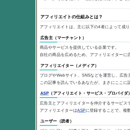
アフィリエイトの仕組みとは？
アフィリエイトは、主に以下の4者によって成
広告主（マーチャント）
商品やサービスを提供している企業です。
自社の商品を広めるため、アフィリエイターに
アフィリエイター（メディア）
ブログやWebサイト、SNSなどを運営し、広
この記事を読んでいるあなたが、まさにここに
ASP
（アフィリエイト・サービス・プロバイダ
広告主とアフィリエイターを仲介するサービス
アフィリエイターは
ASP
に登録することで、複
ユーザー（読者）