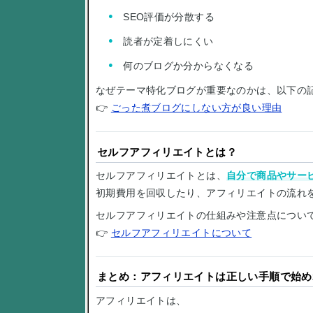
SEO評価が分散する
読者が定着しにくい
何のブログか分からなくなる
なぜテーマ特化ブログが重要なのかは、以下の
👉
ごった煮ブログにしない方が良い理由
セルフアフィリエイトとは？
セルフアフィリエイトとは、
自分で商品やサー
初期費用を回収したり、アフィリエイトの流れ
セルフアフィリエイトの仕組みや注意点につい
👉
セルフアフィリエイトについて
まとめ：アフィリエイトは正しい手順で始め
アフィリエイトは、