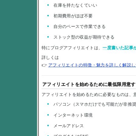
在庫を持たなくていい
初期費用がほぼ不要
自分のペースで作業できる
ストック型の収益が期待できる
特にブログアフィリエイトは、
一度書いた記事
詳しくは
👉
アフィリエイトの特徴・魅力を詳しく解説し
アフィリエイトを始めるために最低限用意す
アフィリエイトを始めるために必要なものは、
パソコン（スマホだけでも可能だが非推
インターネット環境
メールアドレス