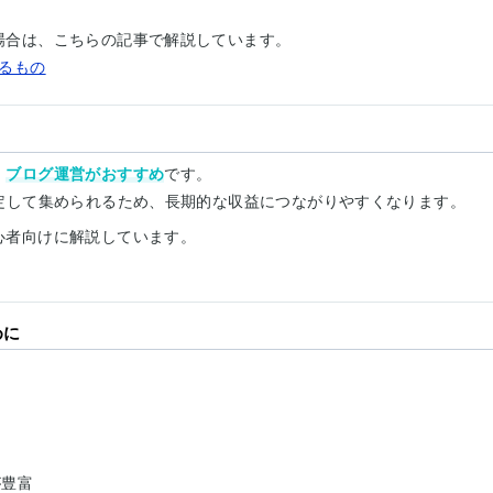
場合は、こちらの記事で解説しています。
るもの
、
ブログ運営がおすすめ
です。
定して集められるため、長期的な収益につながりやすくなります。
心者向けに解説しています。
めに
が豊富