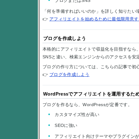
ブログまたはSNS
「何を準備すればいいのか」を詳しく知りたい
👉
アフィリエイトを始めるために最低限用意す
ブログを作成しよう
本格的にアフィリエイトで収益化を目指すなら
SNSと違い、検索エンジンからのアクセスを安
ブログの作り方については、こちらの記事で初
👉
ブログを作成しよう
WordPressでアフィリエイトを運用するた
ブログを作るなら、WordPressが定番です。
カスタマイズ性が高い
SEOに強い
アフィリエイト向けテーマやプラグイン