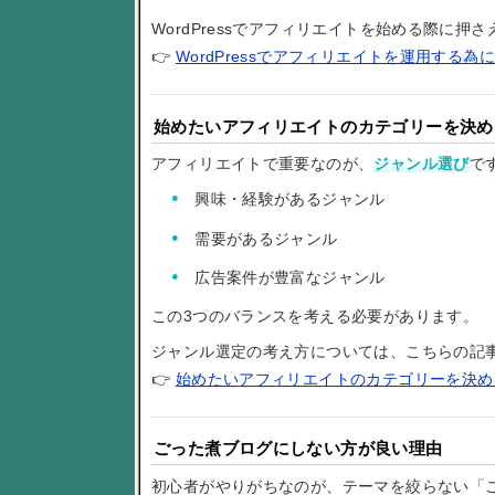
WordPressでアフィリエイトを始める際に
👉
WordPressでアフィリエイトを運用する為に
始めたいアフィリエイトのカテゴリーを決め
アフィリエイトで重要なのが、
ジャンル選び
で
興味・経験があるジャンル
需要があるジャンル
広告案件が豊富なジャンル
この3つのバランスを考える必要があります。
ジャンル選定の考え方については、こちらの記
👉
始めたいアフィリエイトのカテゴリーを決め
ごった煮ブログにしない方が良い理由
初心者がやりがちなのが、テーマを絞らない「