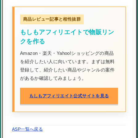
商品レビュー記事と相性抜群
もしもアフィリエイトで物販リン
クを作る
Amazon・楽天・Yahoo!ショッピングの商品
を紹介したい人に向いています。まずは無料
登録して、紹介したい商品やジャンルの案件
があるか確認してみましょう。
もしもアフィリエイト公式サイトを見る
ASP一覧へ戻る