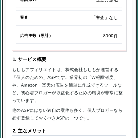
審査
「審査」なし
広告主数（累計）
8000件
1. サービス概要
もしもアフィリエイトは、株式会社もしもが運営する
「個人のための」ASPです。業界初の「W報酬制度」
や、Amazon・楽天の広告を簡単に作成できるツールな
ど、初心者ブロガーが収益化するための環境が非常に整
っています。
他のASPにはない独自の案件も多く、個人ブロガーなら
必ず登録しておくべきASPの一つです。
2. 主なメリット