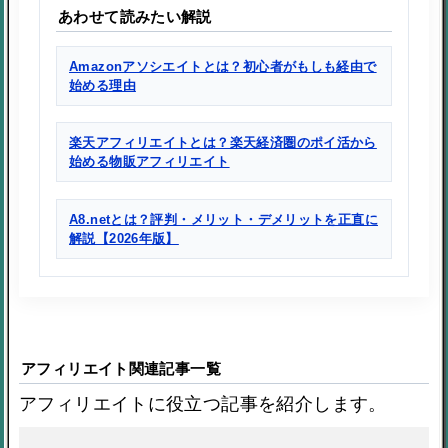
あわせて読みたい解説
Amazonアソシエイトとは？初心者がもしも経由で
始める理由
楽天アフィリエイトとは？楽天経済圏のポイ活から
始める物販アフィリエイト
A8.netとは？評判・メリット・デメリットを正直に
解説【2026年版】
アフィリエイト関連記事一覧
アフィリエイトに役立つ記事を紹介します。