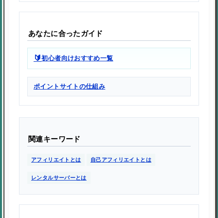
あなたに合ったガイド
🔰
初心者向けおすすめ一覧
ポイントサイトの仕組み
関連キーワード
アフィリエイトとは
自己アフィリエイトとは
レンタルサーバーとは