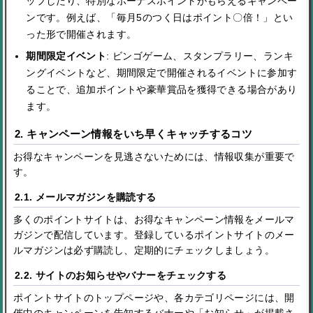
ップしたり、特別なボーナスポイントがもらえるキャンペー
ンです。例えば、「毎月5のつく日はポイント〇倍！」とい
った形で開催されます。
期間限定イベント
: ビンゴゲーム、スタンプラリー、ランキ
ングイベントなど、期間限定で開催されるイベントに参加す
ることで、追加ポイントや豪華賞品を獲得できる場合があり
ます。
2. キャンペーン情報をいち早くキャッチするコツ
お得なキャンペーンを見逃さないためには、情報収集が重要で
す。
2.1. メールマガジンを購読する
多くのポイントサイトは、お得なキャンペーン情報をメールマ
ガジンで配信しています。登録しているポイントサイトのメー
ルマガジンは必ず購読し、定期的にチェックしましょう。
2.2. サイトのお知らせやバナーをチェックする
ポイントサイトのトップページや、各カテゴリページには、開