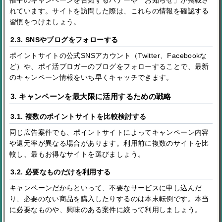
催中のキャンペーンを告知するバナーや「お知らせ」が掲載さ
れています。サイトを訪問した際は、これらの情報を確認する
習慣をつけましょう。
2.3. SNSやブログをフォローする
ポイントサイトの公式SNSアカウント（Twitter、Facebookな
ど）や、ポイ活ブロガーのブログをフォローすることで、最新
のキャンペーン情報をいち早くキャッチできます。
3. キャンペーンを最大限に活用するための戦略
3.1. 複数のポイントサイトを比較検討する
同じ広告案件でも、ポイントサイトによってキャンペーン内容
や還元率が異なる場合があります。利用前に複数のサイトを比
較し、最もお得なサイトを選びましょう。
3.2. 必要なものだけを利用する
キャンペーンだからといって、不要なサービスに申し込んだ
り、必要のない商品を購入したりするのは本末転倒です。本当
に必要なものや、興味のある案件に絞って利用しましょう。