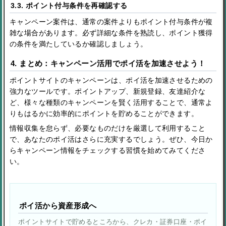
3.3. ポイント付与条件を再確認する
キャンペーン案件は、通常の案件よりもポイント付与条件が複
雑な場合があります。必ず詳細な条件を熟読し、ポイント獲得
の条件を満たしているか確認しましょう。
4. まとめ：キャンペーン活用でポイ活を加速させよう！
ポイントサイトのキャンペーンは、ポイ活を加速させるための
強力なツールです。ポイントアップ、新規登録、友達紹介な
ど、様々な種類のキャンペーンを賢く活用することで、通常よ
りもはるかに効率的にポイントを貯めることができます。
情報収集を怠らず、必要なものだけを厳選して利用すること
で、あなたのポイ活はさらに充実するでしょう。ぜひ、今日か
らキャンペーン情報をチェックする習慣を始めてみてくださ
い。
ポイ活から資産形成へ
ポイントサイトで貯めるところから、クレカ・証券口座・ポイ