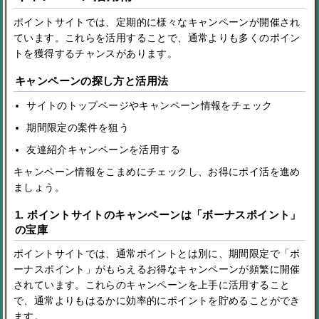
ポイントサイトでは、定期的に様々なキャンペーンが開催され
ています。これらを活用することで、通常よりも多くのポイン
トを獲得するチャンスがあります。
キャンペーンの探し方と活用法
サイトのトップページやキャンペーン情報をチェック
期間限定の案件を狙う
友達紹介キャンペーンを活用する
キャンペーン情報をこまめにチェックし、お得にポイ活を進め
ましょう。
1. ポイントサイトのキャンペーンは「ボーナスポイント」
の宝庫
ポイントサイトでは、通常ポイントとは別に、期間限定で「ボ
ーナスポイント」がもらえるお得なキャンペーンが頻繁に開催
されています。これらのキャンペーンを上手に活用すること
で、通常よりもはるかに効率的にポイントを貯めることができ
ます。