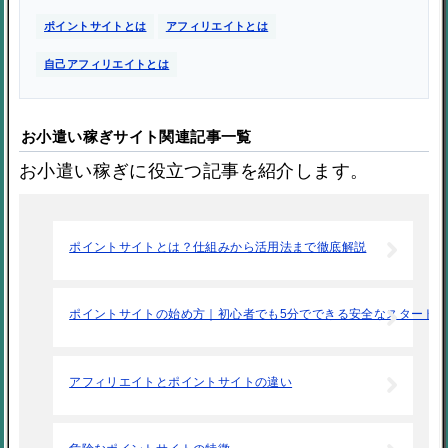
ポイントサイトとは
アフィリエイトとは
自己アフィリエイトとは
お小遣い稼ぎサイト関連記事一覧
お小遣い稼ぎに役立つ記事を紹介します。
ポイントサイトとは？仕組みから活用法まで徹底解説
ポイントサイトの始め方｜初心者でも5分でできる安全なスタート
アフィリエイトとポイントサイトの違い