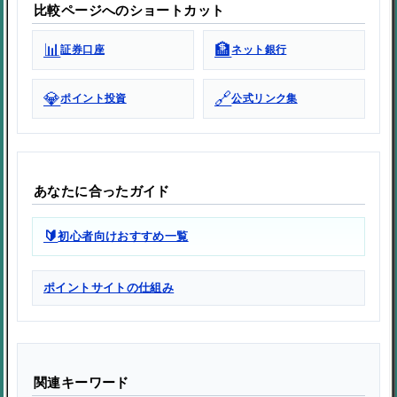
比較ページへのショートカット
📊
🏦
証券口座
ネット銀行
💎
🔗
ポイント投資
公式リンク集
あなたに合ったガイド
🔰
初心者向けおすすめ一覧
ポイントサイトの仕組み
関連キーワード