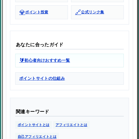
💎
🔗
ポイント投資
公式リンク集
あなたに合ったガイド
🔰
初心者向けおすすめ一覧
ポイントサイトの仕組み
関連キーワード
ポイントサイトとは
アフィリエイトとは
自己アフィリエイトとは