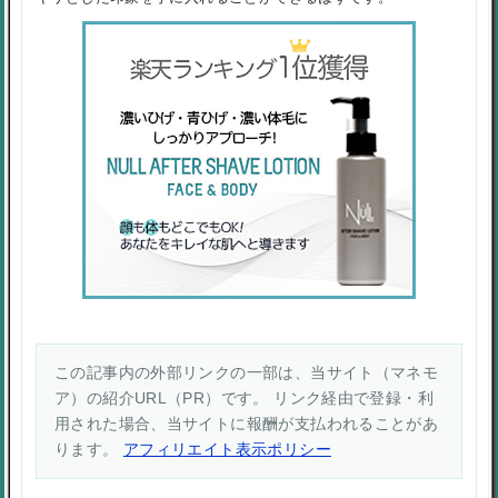
この記事内の外部リンクの一部は、当サイト（マネモ
ア）の紹介URL（PR）です。 リンク経由で登録・利
用された場合、当サイトに報酬が支払われることがあ
ります。
アフィリエイト表示ポリシー