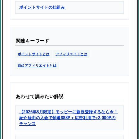
ポイントサイトの仕組み
関連キーワード
ポイントサイトとは
アフィリエイトとは
自己アフィリエイトとは
あわせて読みたい解説
【2026年8月限定】モッピーに新規登録するなら今！
紹介経由の入会で抽選888P＋広告利用で+2,000Pの
チャンス