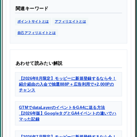
関連キーワード
ポイントサイトとは
アフィリエイトとは
自己アフィリエイトとは
あわせて読みたい解説
【2026年8月限定】モッピーに新規登録するなら今！
紹介経由の入会で抽選888P＋広告利用で+2,000Pの
チャンス
GTMでdataLayerのイベントをGA4に送る方法
【2026年版】GoogleタグとGA4イベントの違いでハ
マった記録
【2026年7月限定】モッピーに新規登録するなら今！