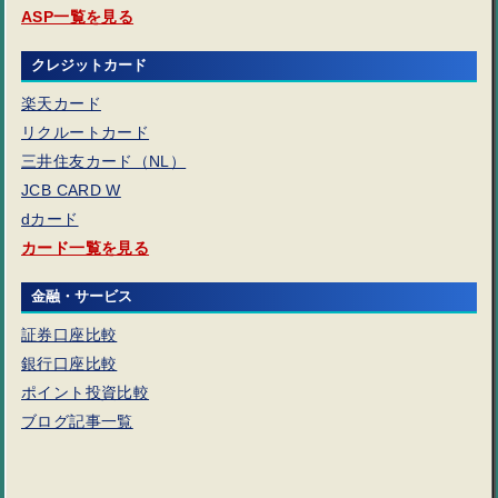
ASP一覧を見る
クレジットカード
楽天カード
リクルートカード
三井住友カード（NL）
JCB CARD W
dカード
カード一覧を見る
金融・サービス
証券口座比較
銀行口座比較
ポイント投資比較
ブログ記事一覧