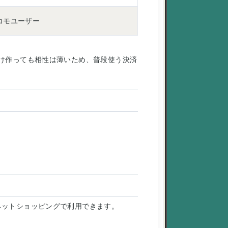
コモユーザー
ードだけ作っても相性は薄いため、普段使う決済
ネットショッピングで利用できます。