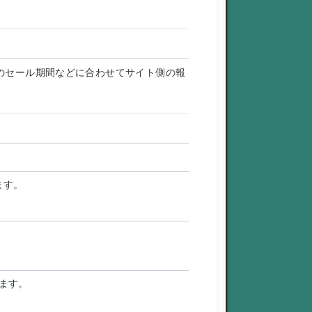
のセール期間などに合わせてサイト側の報
ます。
ります。