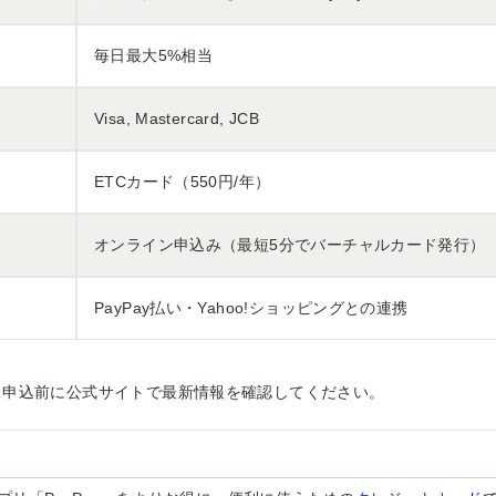
毎日最大5%相当
Visa, Mastercard, JCB
ETCカード（550円/年）
オンライン申込み（最短5分でバーチャルカード発行）
PayPay払い・Yahoo!ショッピングとの連携
。申込前に公式サイトで最新情報を確認してください。