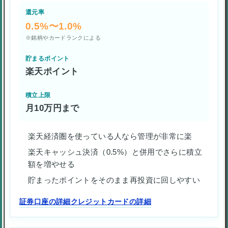
還元率
0.5%〜1.0%
※銘柄やカードランクによる
貯まるポイント
楽天ポイント
積立上限
月10万円まで
楽天経済圏を使っている人なら管理が非常に楽
楽天キャッシュ決済（0.5%）と併用でさらに積立
額を増やせる
貯まったポイントをそのまま再投資に回しやすい
証券口座の詳細
クレジットカードの詳細