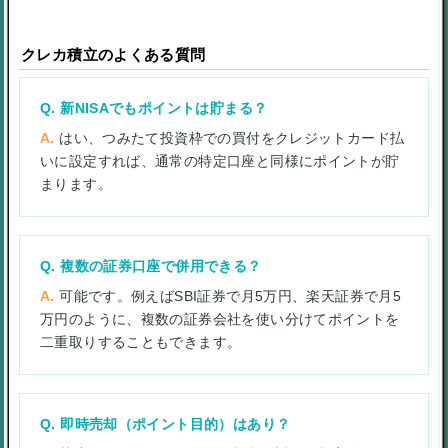
クレカ積立のよくある質問
新NISAでもポイントは貯まる？
はい、つみたて投資枠での買付をクレジットカード払
いに設定すれば、通常の特定口座と同様にポイントが貯
まります。
複数の証券口座で併用できる？
可能です。例えばSBI証券で月5万円、楽天証券で月5
万円のように、複数の証券会社を使い分けてポイントを
二重取りすることもできます。
即時売却（ポイント目的）はあり？