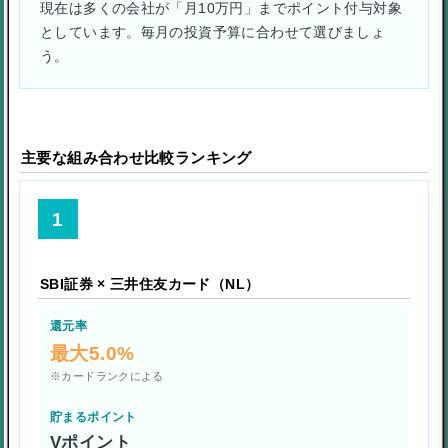
現在は多くの会社が「月10万円」までポイント付与対象
としています。毎月の投資予算に合わせて選びましょ
う。
主要な組み合わせ比較ランキング
1
SBI証券 × 三井住友カード（NL）
還元率
最大5.0%
※カードランクによる
貯まるポイント
Vポイント