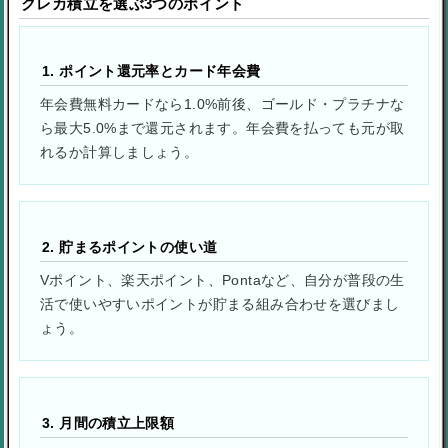
クレカ積立を選ぶ3つのポイント
1. ポイント還元率とカード年会費
年会費無料カードなら1.0%前後、ゴールド・プラチナな
ら最大5.0%まで還元されます。年会費を払っても元が取
れるか計算しましょう。
2. 貯まるポイントの使い道
Vポイント、楽天ポイント、Pontaなど、自分が普段の生
活で使いやすいポイントが貯まる組み合わせを選びまし
ょう。
3. 月間の積立上限額