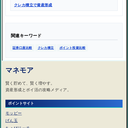
クレカ積立で資産形成
関連キーワード
証券口座比較
クレカ積立
ポイント投資比較
マネモア
賢く貯めて、賢く増やす。
資産形成とポイ活の攻略メディア。
ポイントサイト
モッピー
げん玉
ちょびリッチ