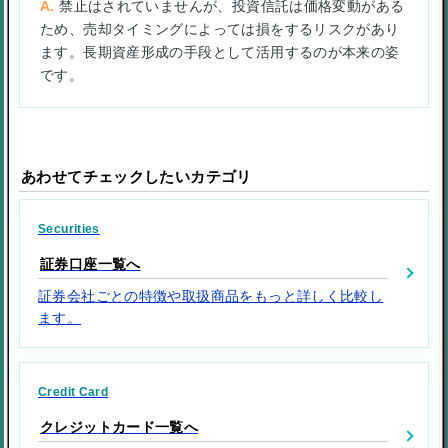
禁止はされていませんが、投資信託は価格変動がある
ため、売却タイミングによっては損をするリスクがあり
ます。長期資産形成の手段として活用するのが本来の姿
です。
あわせてチェックしたいカテゴリ
Securities
証券口座一覧へ
証券会社ごとの特徴や取扱商品をもっと詳しく比較し
ます。
Credit Card
クレジットカード一覧へ