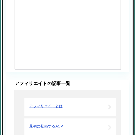
アフィリエイトの記事一覧
アフィリエイトとは
最初に登録するASP