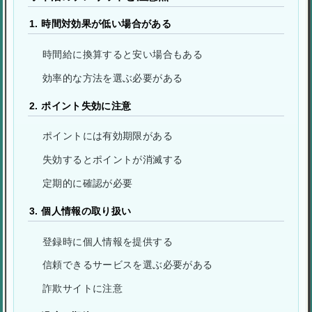
1. 時間対効果が低い場合がある
時間給に換算すると安い場合もある
効率的な方法を選ぶ必要がある
2. ポイント失効に注意
ポイントには有効期限がある
失効するとポイントが消滅する
定期的に確認が必要
3. 個人情報の取り扱い
登録時に個人情報を提供する
信頼できるサービスを選ぶ必要がある
詐欺サイトに注意