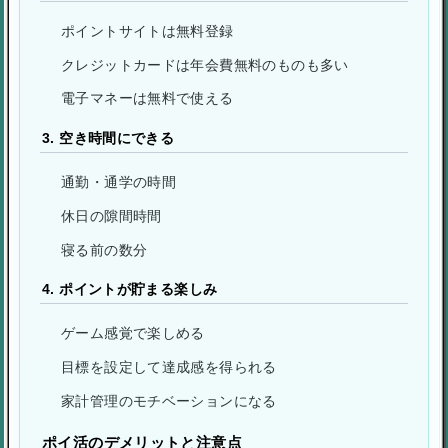
ポイントサイトは無料登録
クレジットカードは年会費無料のものも多い
電子マネーは無料で使える
3. 空き時間にできる
通勤・通学の時間
休日の隙間時間
寝る前の数分
4. ポイントが貯まる楽しみ
ゲーム感覚で楽しめる
目標を設定して達成感を得られる
家計管理のモチベーションになる
ポイ活のデメリットと注意点