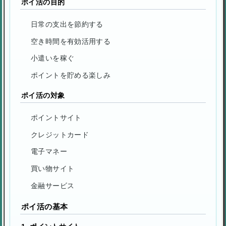
ポイ活の目的
日常の支出を節約する
空き時間を有効活用する
小遣いを稼ぐ
ポイントを貯める楽しみ
ポイ活の対象
ポイントサイト
クレジットカード
電子マネー
買い物サイト
金融サービス
ポイ活の基本