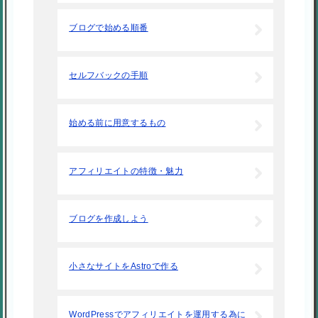
ブログで始める順番
セルフバックの手順
始める前に用意するもの
アフィリエイトの特徴・魅力
ブログを作成しよう
小さなサイトをAstroで作る
WordPressでアフィリエイトを運用する為に