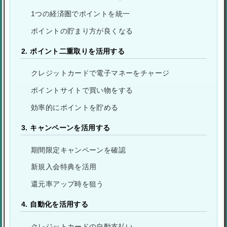
1つの経済圏でポイントを統一
ポイントの貯まり方が良くなる
2. ポイント二重取りを活用する
クレジットカードで電子マネーをチャージ
ポイントサイトで買い物をする
効率的にポイントを貯める
3. キャンペーンを活用する
期間限定キャンペーンを確認
新規入会特典を活用
還元率アップ時を狙う
4. 自動化を活用する
クレジットカードの自動支払い