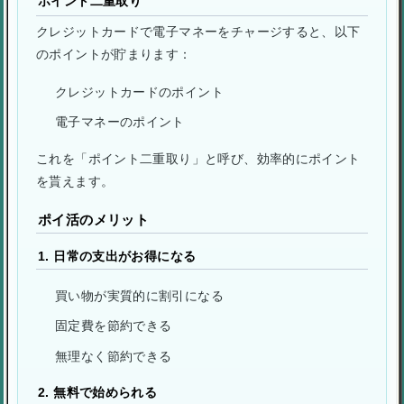
ポイント二重取り
クレジットカードで電子マネーをチャージすると、以下
のポイントが貯まります：
クレジットカードのポイント
電子マネーのポイント
これを「ポイント二重取り」と呼び、効率的にポイント
を貰えます。
ポイ活のメリット
1. 日常の支出がお得になる
買い物が実質的に割引になる
固定費を節約できる
無理なく節約できる
2. 無料で始められる