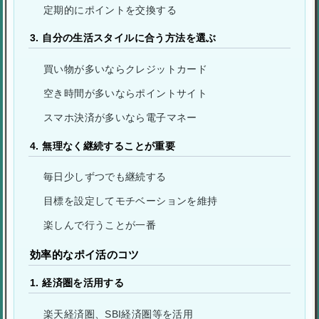
定期的にポイントを交換する
3. 自分の生活スタイルに合う方法を選ぶ
買い物が多いならクレジットカード
空き時間が多いならポイントサイト
スマホ決済が多いなら電子マネー
4. 無理なく継続することが重要
毎日少しずつでも継続する
目標を設定してモチベーションを維持
楽しんで行うことが一番
効率的なポイ活のコツ
1. 経済圏を活用する
楽天経済圏、SBI経済圏等を活用