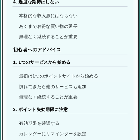
4. 過度な期待はしない
本格的な収入源にはならない
あくまでお得な買い物の延長
無理なく継続することが重要
初心者へのアドバイス
1. 1つのサービスから始める
最初は1つのポイントサイトから始める
慣れてきたら他のサービスも追加
無理なく継続することが重要
2. ポイント失効期限に注意
有効期限を確認する
カレンダーにリマインダーを設定