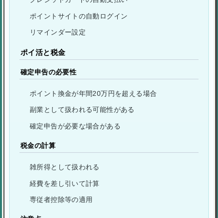
ポイントサイトの自動ログイン
リマインダー設定
ポイ活と税金
確定申告の必要性
ポイント換金が年間20万円を超える場合
副業として扱われる可能性がある
確定申告が必要な場合がある
税金の計算
雑所得として扱われる
経費を差し引いて計算
専従者控除等の適用