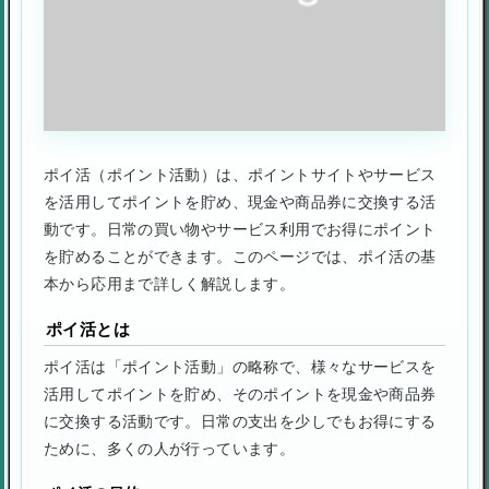
ポイ活（ポイント活動）は、ポイントサイトやサービス
を活用してポイントを貯め、現金や商品券に交換する活
動です。日常の買い物やサービス利用でお得にポイント
を貯めることができます。このページでは、ポイ活の基
本から応用まで詳しく解説します。
ポイ活とは
ポイ活は「ポイント活動」の略称で、様々なサービスを
活用してポイントを貯め、そのポイントを現金や商品券
に交換する活動です。日常の支出を少しでもお得にする
ために、多くの人が行っています。