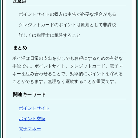
注意点
ポイントサイトの収入は申告が必要な場合がある
クレジットカードのポイントは原則として非課税
詳しくは税理士に相談すること
まとめ
ポイ活は日常の支出を少しでもお得にするための有効な
手段です。ポイントサイト、クレジットカード、電子マ
ネーを組み合わせることで、効率的にポイントを貯める
ことができます。無理なく継続することが重要です。
関連キーワード
ポイントサイト
ポイント交換
電子マネー