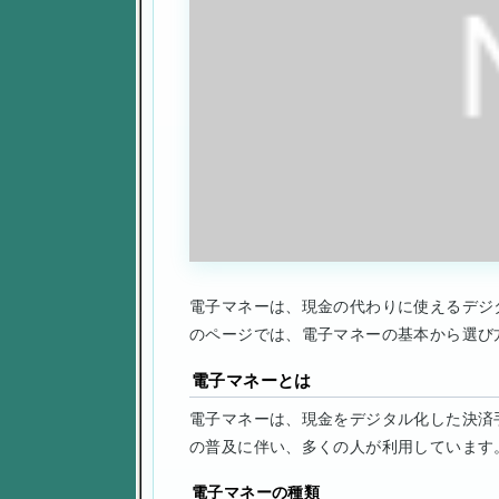
電子マネーは、現金の代わりに使えるデジ
のページでは、電子マネーの基本から選び
電子マネーとは
電子マネーは、現金をデジタル化した決済
の普及に伴い、多くの人が利用しています
電子マネーの種類