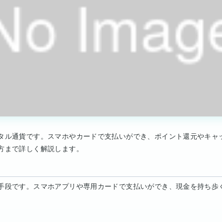
タル通貨です。スマホやカードで支払いができ、ポイント還元やキャ
方まで詳しく解説します。
手段です。スマホアプリや専用カードで支払いができ、現金を持ち歩
。