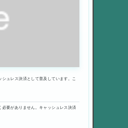
ッシュレス決済として普及しています。こ
く必要がありません。キャッシュレス決済