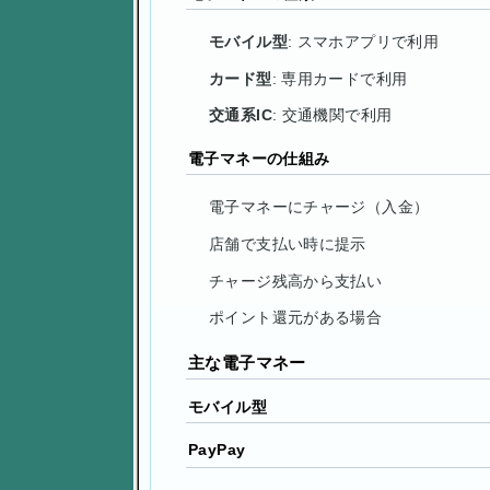
モバイル型
: スマホアプリで利用
カード型
: 専用カードで利用
交通系IC
: 交通機関で利用
電子マネーの仕組み
電子マネーにチャージ（入金）
店舗で支払い時に提示
チャージ残高から支払い
ポイント還元がある場合
主な電子マネー
モバイル型
PayPay