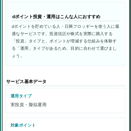
dポイント投資・運用はこんな人におすすめ
dポイントを貯めている人・日興フロッギーを使う人に最
適なサービスです。投資信託や株式を実際に購入する
「投資」タイプと、ポイントが増減する仕組みを体験す
る「運用」タイプがあるため、目的に合わせて選びまし
ょう。
サービス基本データ
運用タイプ
実投資・擬似運用
対象ポイント