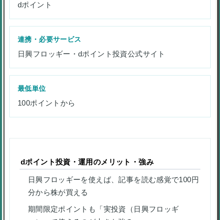
dポイント
連携・必要サービス
日興フロッギー・dポイント投資公式サイト
最低単位
100ポイントから
dポイント投資・運用のメリット・強み
日興フロッギーを使えば、記事を読む感覚で100円
分から株が買える
期間限定ポイントも「実投資（日興フロッギ