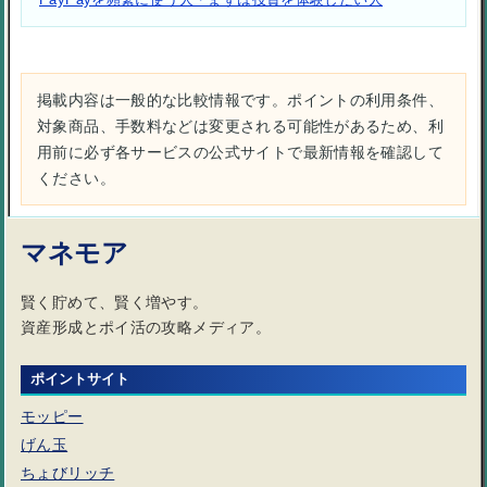
掲載内容は一般的な比較情報です。ポイントの利用条件、
対象商品、手数料などは変更される可能性があるため、利
用前に必ず各サービスの公式サイトで最新情報を確認して
ください。
マネモア
賢く貯めて、賢く増やす。
資産形成とポイ活の攻略メディア。
ポイントサイト
モッピー
げん玉
ちょびリッチ