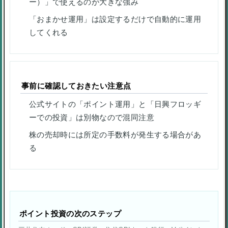
ー）」で使えるのが大きな強み
「おまかせ運用」は設定するだけで自動的に運用
してくれる
事前に確認しておきたい注意点
公式サイトの「ポイント運用」と「日興フロッギ
ーでの投資」は別物なので混同注意
株の売却時には所定の手数料が発生する場合があ
る
ポイント投資の次のステップ