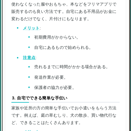
使わなくなった服やおもちゃ、本などをフリマアプリで
販売するのも良い方法です。自宅にある不用品がお金に
変わるだけでなく、片付けにもなります。
メリット
:
初期費用がかからない。
自宅にあるもので始められる。
注意点
:
売れるまでに時間がかかる場合がある。
発送作業が必要。
保護者の協力が必要。
3. 自宅でできる簡単な手伝い
家族や近所の方の簡単な手伝いでお小遣いをもらう方法
です。例えば、庭の草むしり、犬の散歩、買い物代行な
ど、できることはたくさんあります。