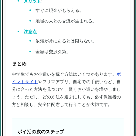
メリット
:
すぐに現金がもらえる。
地域の人との交流が生まれる。
注意点
:
依頼が常にあるとは限らない。
金額は交渉次第。
まとめ
中学生でもお小遣いを稼ぐ方法はいくつかあります。
ポ
イントサイト
やフリマアプリ、自宅での手伝いなど、自
分に合った方法を見つけて、賢くお小遣いを増やしまし
ょう。ただし、どの方法を選ぶにしても、必ず保護者の
方と相談し、安全に配慮して行うことが大切です。
ポイ活の次のステップ