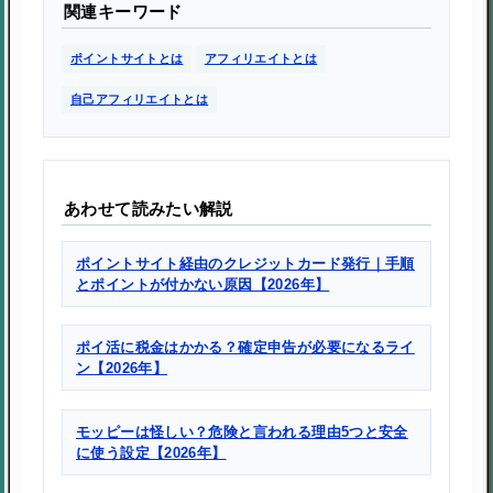
関連キーワード
ポイントサイトとは
アフィリエイトとは
自己アフィリエイトとは
あわせて読みたい解説
ポイントサイト経由のクレジットカード発行｜手順
とポイントが付かない原因【2026年】
ポイ活に税金はかかる？確定申告が必要になるライ
ン【2026年】
モッピーは怪しい？危険と言われる理由5つと安全
に使う設定【2026年】