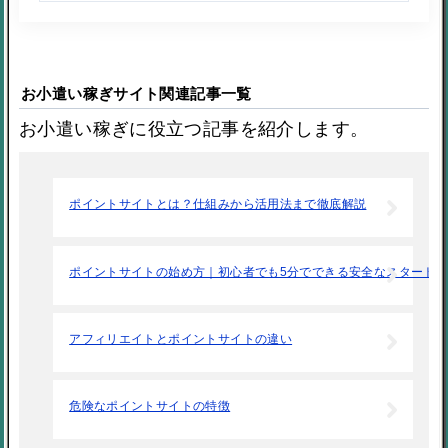
お小遣い稼ぎサイト関連記事一覧
お小遣い稼ぎに役立つ記事を紹介します。
ポイントサイトとは？仕組みから活用法まで徹底解説
ポイントサイトの始め方｜初心者でも5分でできる安全なスタート
アフィリエイトとポイントサイトの違い
危険なポイントサイトの特徴