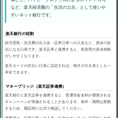
など、楽天経済圏の「生活の土台」として使いや
すいネット銀行です。
楽天銀行の役割
給与受取・生活費の出入金・証券口座への入金など、資金の起
点になる口座です。楽天証券と連携すると、投資用の資金移動
がしやすくなります。
楽天カードの支払い口座に設定すれば、毎月の引き落としも一
本化できます。
マネーブリッジ（楽天証券連携）
楽天銀行と楽天証券を連携すると、普通預金金利が優遇される
キャンペーンが実施されることがあります。条件・期間は変動
するため、開設時に公式で確認してください。