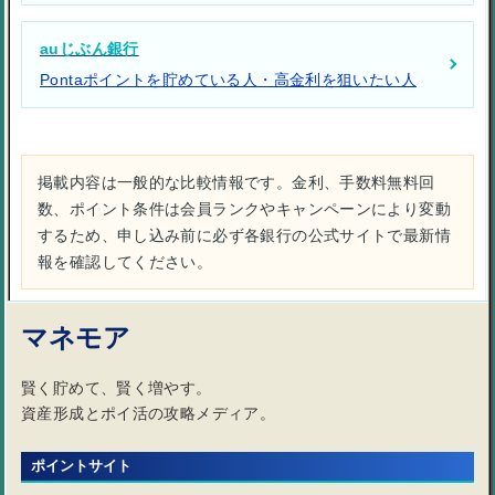
auじぶん銀行
Pontaポイントを貯めている人・高金利を狙いたい人
掲載内容は一般的な比較情報です。金利、手数料無料回
数、ポイント条件は会員ランクやキャンペーンにより変動
するため、申し込み前に必ず各銀行の公式サイトで最新情
報を確認してください。
マネモア
賢く貯めて、賢く増やす。
資産形成とポイ活の攻略メディア。
ポイントサイト