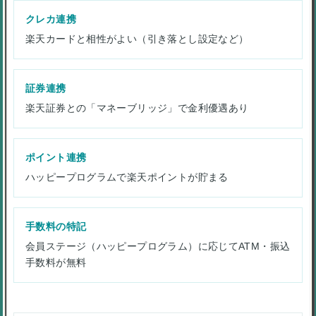
クレカ連携
楽天カードと相性がよい（引き落とし設定など）
証券連携
楽天証券との「マネーブリッジ」で金利優遇あり
ポイント連携
ハッピープログラムで楽天ポイントが貯まる
手数料の特記
会員ステージ（ハッピープログラム）に応じてATM・振込
手数料が無料