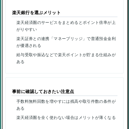
楽天銀行を選ぶメリット
楽天経済圏のサービスをまとめるとポイント倍率が上
がりやすい
楽天証券との連携「マネーブリッジ」で普通預金金利
が優遇される
給与受取や振込などで楽天ポイントが貯まる仕組みが
ある
事前に確認しておきたい注意点
手数料無料回数を増やすには残高や取引件数の条件が
ある
楽天経済圏を全く使わない場合はメリットが薄くなる