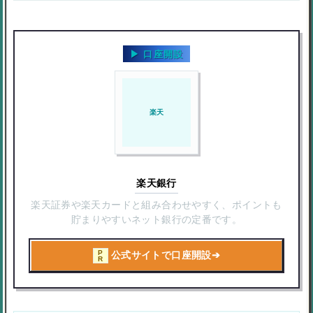
口座開設
楽天
楽天銀行
楽天証券や楽天カードと組み合わせやすく、ポイントも
貯まりやすいネット銀行の定番です。
P
公式サイトで口座開設
➔
R