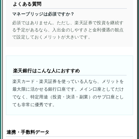
よくある質問
マネーブリッジは必須ですか？
必須ではありません。ただし、楽天証券で投資を継続す
る予定があるなら、入出金のしやすさと金利優遇の観点
で設定しておくメリットが大きいです。
楽天銀行はこんな人におすすめ
楽天カード・楽天証券を使っている人なら、メリットを
最大限に活かせる銀行口座です。メイン口座としてだけ
でなく、特定用途（投資・決済・副業）のサブ口座とし
ても非常に優秀です。
連携・手数料データ