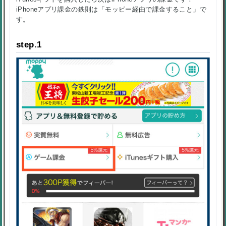
iPhoneアプリ課金の鉄則は「モッピー経由で課金すること」で
す。
step.1