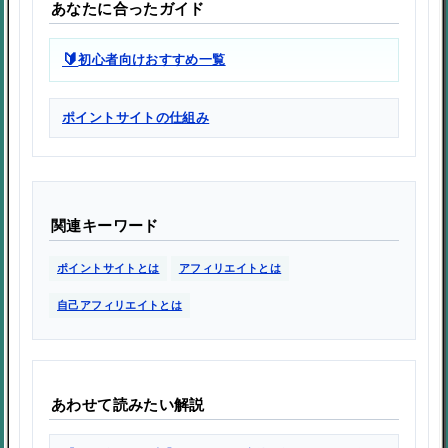
あなたに合ったガイド
🔰
初心者向けおすすめ一覧
ポイントサイトの仕組み
関連キーワード
ポイントサイトとは
アフィリエイトとは
自己アフィリエイトとは
あわせて読みたい解説