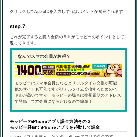
クリックしてAppleIDを入力しすればポイントが補充されます
step.7
これが完了すると購入金額の５％がモッピーのポイントとして
返ってきます。
なんでスマホ会員がお得？
モッピーはスマホ会員になるとリアルタイム交換が可能！
他のサイトも可能ですがリアルタイム交換するためのハー
ドルが高いですが、モッピーの場合は携帯電話のアドレス
で登録して本会員になるだけなので簡単！
モッピーのiPhoneアプリ課金方法その２
モッピー経由でiPhoneアプリを起動して課金
iTunesギフトを購入したら次はiPhoneアプリの課金です！