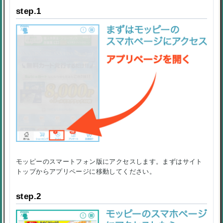
step.1
モッピーのスマートフォン版にアクセスします。まずはサイト
トップからアプリページに移動してください。
step.2