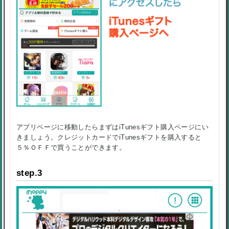
アプリページに移動したらまずはiTunesギフト購入ページにい
きましょう。クレジットカードでiTunesギフトを購入すると
５％ＯＦＦで買うことができます。
step.3