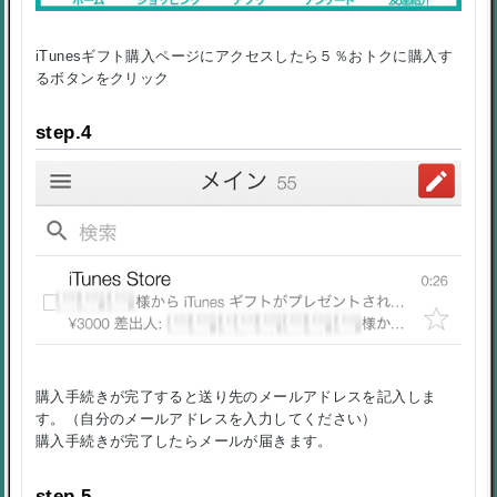
iTunesギフト購入ページにアクセスしたら５％おトクに購入す
るボタンをクリック
step.4
購入手続きが完了すると送り先のメールアドレスを記入しま
す。（自分のメールアドレスを入力してください）
購入手続きが完了したらメールが届きます。
step.5