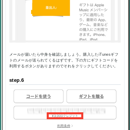
メールが届いたら中身を確認しましょう。購入したiTunesギフ
トのメールが送られてくるはずです。下の方にギフトコードを
利用するボタンがありますのでそれをクリックしてください。
step.6