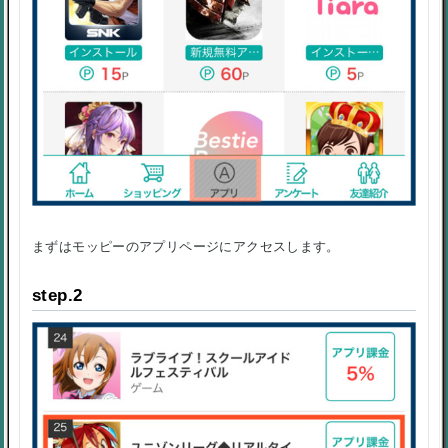
まずはモッピーのアプリページにアクセスします。
step.2