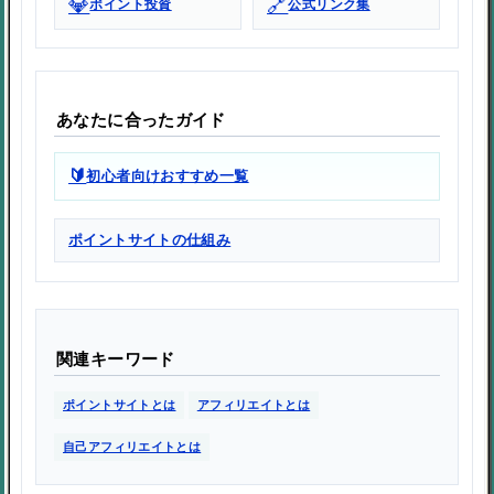
💎
🔗
ポイント投資
公式リンク集
あなたに合ったガイド
🔰
初心者向けおすすめ一覧
ポイントサイトの仕組み
関連キーワード
ポイントサイトとは
アフィリエイトとは
自己アフィリエイトとは