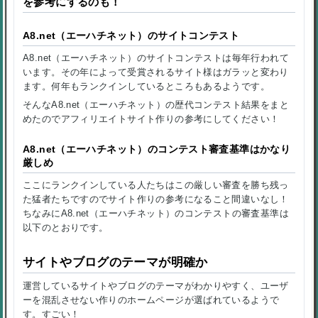
を参考にするのも！
A8.net（エーハチネット）のサイトコンテスト
A8.net（エーハチネット）のサイトコンテストは毎年行われて
います。その年によって受賞されるサイト様はガラッと変わり
ます。何年もランクインしているところもあるようです。
そんなA8.net（エーハチネット）の歴代コンテスト結果をまと
めたのでアフィリエイトサイト作りの参考にしてください！
A8.net（エーハチネット）のコンテスト審査基準はかなり
厳しめ
ここにランクインしている人たちはこの厳しい審査を勝ち残っ
た猛者たちですのでサイト作りの参考になること間違いなし！
ちなみにA8.net（エーハチネット）のコンテストの審査基準は
以下のとおりです。
サイトやブログのテーマが明確か
運営しているサイトやブログのテーマがわかりやすく、ユーザ
ーを混乱させない作りのホームページが選ばれているようで
す。すごい！