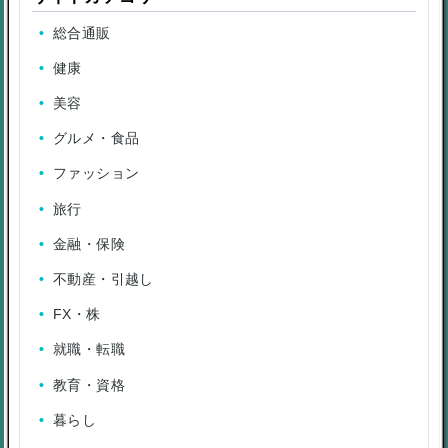
総合通販
健康
美容
グルメ・食品
ファッション
旅行
金融・保険
不動産・引越し
FX・株
就職・転職
教育・資格
暮らし