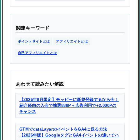
関連キーワード
ポイントサイトとは
アフィリエイトとは
自己アフィリエイトとは
あわせて読みたい解説
【2026年8月限定】モッピーに新規登録するなら今！
紹介経由の入会で抽選888P＋広告利用で+2,000Pの
チャンス
GTMでdataLayerのイベントをGA4に送る方法
【2026年版】GoogleタグとGA4イベントの違いでハ