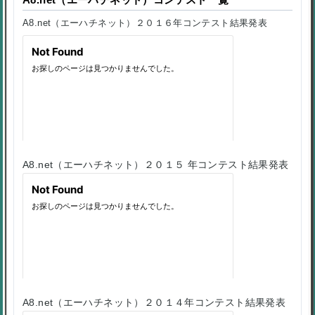
A8.net（エーハチネット）２０１６年コンテスト結果発表
A8.net（エーハチネット）２０１５ 年コンテスト結果発表
A8.net（エーハチネット）２０１４年コンテスト結果発表