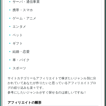
サーバ・通信事業
携帯・スマホ
ゲーム・アニメ
エンタメ
ペット
ギフト
結婚・恋愛
車・バイク
スポーツ
サイトカテゴリーもアフィリエイトで稼ぎたいジャンル別に分
かれていてあなたが作りたいと思っているアフィリエイトブロ
グの絞り込みも楽々です。
参考にしたいジャンルがすぐ探せるのは嬉しいですね！
アフィリエイトの雛形