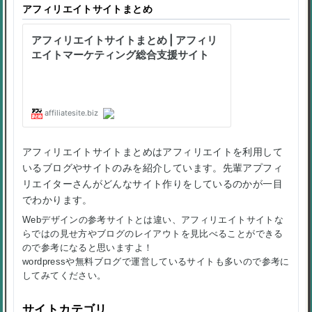
アフィリエイトサイトまとめ
アフィリエイトサイトまとめはアフィリエイトを利用して
いるブログやサイトのみを紹介しています。先輩アプフィ
リエイターさんがどんなサイト作りをしているのかが一目
でわかります。
Webデザインの参考サイトとは違い、アフィリエイトサイトな
らではの見せ方やブログのレイアウトを見比べることができる
ので参考になると思いますよ！
wordpressや無料ブログで運営しているサイトも多いので参考に
してみてください。
サイトカテゴリ