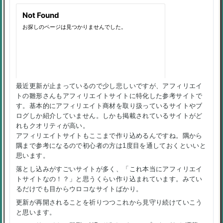
最近更新が止まっているので少し悲しいですが、アフィリエイ
トの雛形さんもアフィリエイトサイトに特化した参考サイトで
す。基本的にアフィリエイト商材を取り扱っているサイトやブ
ログしか紹介していません。しかも掲載されているサイトがど
れもクオリティが高い。
アフィリエイトサイトもここまで作り込めるんですね。隅から
隅まで参考になるので初心者の方は1度目を通しておくといいと
思います。
落とし込みがすごいサイトが多く、「これ本当にアフィリエイ
トサイトなの！？」と思うくらい作り込まれています。みてい
るだけでも目からウロコなサイトばかり。
更新が再開されることを祈りつつこれから見守り続けていこう
と思います。