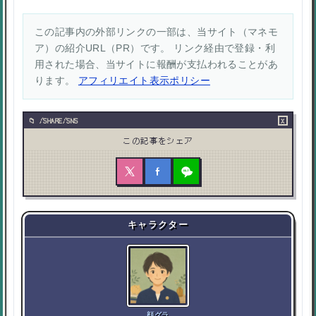
この記事内の外部リンクの一部は、当サイト（マネモ
ア）の紹介URL（PR）です。 リンク経由で登録・利
用された場合、当サイトに報酬が支払われることがあ
ります。
アフィリエイト表示ポリシー
×
/SHARE/SNS
この記事をシェア
キャラクター
顔グラ