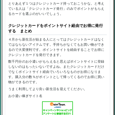
とりあえず１つはクレジットカード持っておこうかな。と考え
ている人は「クレジットカード発行」のみでポイントがもらえ
るカードを選ぶのがいいでしょう。
クレジットカードをポイントサイト経由でお得に発行
する まとめ
４月から新生活が始まる人にとってはクレジットカードはなく
てはならないアイテムです。手持ちがなくてもお買い物ができ
るので大変便利です。ポイントサイトを経由することでお得に
クレジットカードを発行できます。
数千円分のお小遣いがもらえると思えばポイントサイトに登録
しないのはもったいないですよね。またクレジットカードだけ
でなくポイントサイト経由でいろいろなものがお得になりま
す。購入分の数％がポイントとして帰ってくるのでお得に買い
物ができるのです。
うまく利用してより良い新生活を迎えてください。
お小遣い稼ぎサイト名