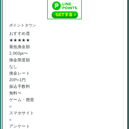
ポイントタウン
おすすめ度
★★★★★
最低換金額
2,000pt〜
換金限度額
なし
換金レート
20P=1円
振込手数料
無料〜
ゲーム・懸賞
○
スマホサイト
○
アンケート