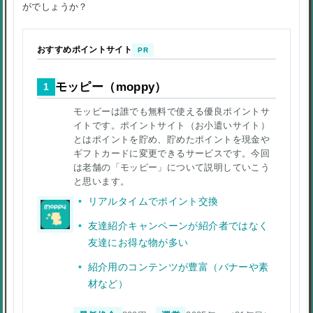
がでしょうか？
おすすめポイントサイト
PR
モッピー（moppy）
1
モッピーは誰でも無料で使える優良ポイントサ
イトです。ポイントサイト（お小遣いサイト）
とはポイントを貯め、貯めたポイントを現金や
ギフトカードに変更できるサービスです。今回
は老舗の「モッピー」について説明していこう
と思います。
リアルタイムでポイント交換
友達紹介キャンペーンが紹介者ではなく
友達にお得な物が多い
紹介用のコンテンツが豊富（バナーや素
材など）