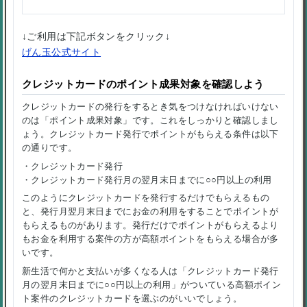
↓ご利用は下記ボタンをクリック↓
げん玉公式サイト
クレジットカードのポイント成果対象を確認しよう
クレジットカードの発行をするとき気をつけなければいけない
のは「ポイント成果対象」です。これをしっかりと確認しまし
ょう。クレジットカード発行でポイントがもらえる条件は以下
の通りです。
・クレジットカード発行
・クレジットカード発行月の翌月末日までに○○円以上の利用
このようにクレジットカードを発行するだけでもらえるもの
と、発行月翌月末日までにお金の利用をすることでポイントが
もらえるものがあります。発行だけでポイントがもらえるより
もお金を利用する案件の方が高額ポイントをもらえる場合が多
いです。
新生活で何かと支払いが多くなる人は「クレジットカード発行
月の翌月末日までに○○円以上の利用」がついている高額ポイン
ト案件のクレジットカードを選ぶのがいいでしょう。