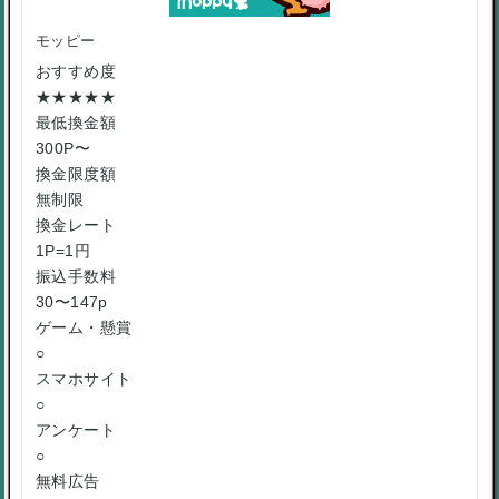
モッピー
おすすめ度
★★★★★
最低換金額
300P〜
換金限度額
無制限
換金レート
1P=1円
振込手数料
30〜147p
ゲーム・懸賞
○
スマホサイト
○
アンケート
○
無料広告