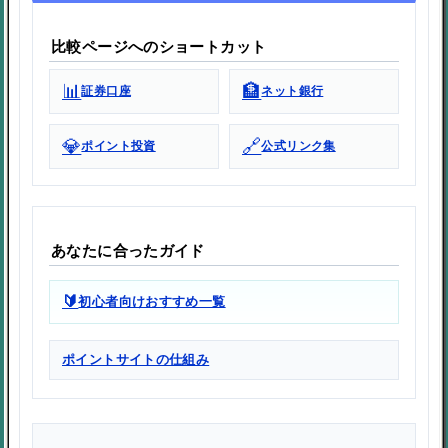
比較ページへのショートカット
📊
🏦
証券口座
ネット銀行
💎
🔗
ポイント投資
公式リンク集
あなたに合ったガイド
🔰
初心者向けおすすめ一覧
ポイントサイトの仕組み