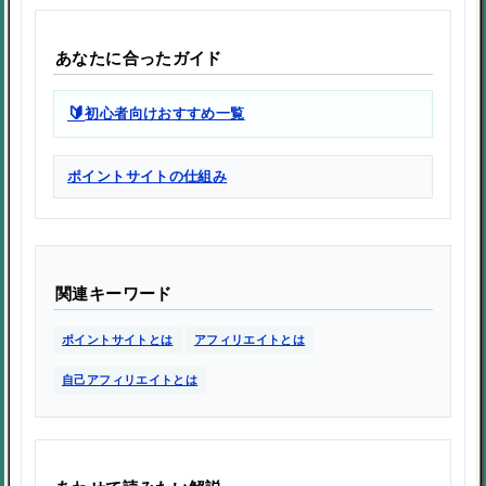
あなたに合ったガイド
🔰
初心者向けおすすめ一覧
ポイントサイトの仕組み
関連キーワード
ポイントサイトとは
アフィリエイトとは
自己アフィリエイトとは