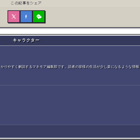
この記事をシェア
キャラクター
分かりやすく解説するマネモア編集部です。読者の皆様の生活が少し楽になるような情報