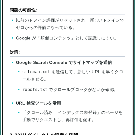
問題の可能性:
以前のドメイン評価がリセットされ、新しいドメインで
ゼロからの評価になっている。
Google が「類似コンテンツ」として認識しにくい。
対策:
Google Search Console でサイトマップを送信
sitemap.xml
を送信して、新しい URL を早くクロ
ールさせる。
robots.txt
でクロールブロックがないか確認。
URL 検査ツールを活用
「クロール済み – インデックス未登録」のページを
手動でリクエストし、再評価を促す。