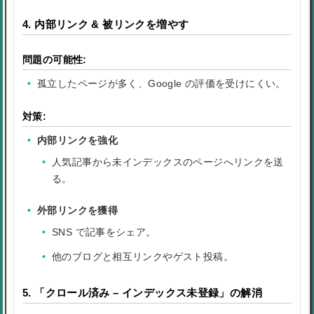
4. 内部リンク & 被リンクを増やす
問題の可能性:
孤立したページが多く、Google の評価を受けにくい。
対策:
内部リンクを強化
人気記事から未インデックスのページへリンクを送
る。
外部リンクを獲得
SNS で記事をシェア。
他のブログと相互リンクやゲスト投稿。
5. 「クロール済み – インデックス未登録」の解消