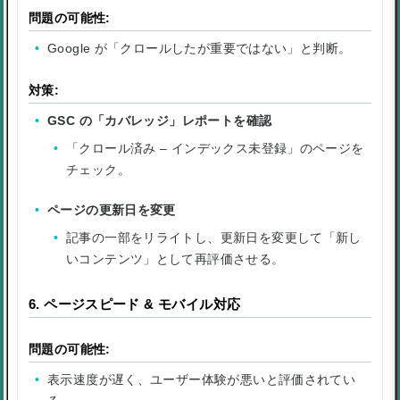
問題の可能性:
Google が「クロールしたが重要ではない」と判断。
対策:
GSC の「カバレッジ」レポートを確認
「クロール済み – インデックス未登録」のページを
チェック。
ページの更新日を変更
記事の一部をリライトし、更新日を変更して「新し
いコンテンツ」として再評価させる。
6. ページスピード & モバイル対応
問題の可能性:
表示速度が遅く、ユーザー体験が悪いと評価されてい