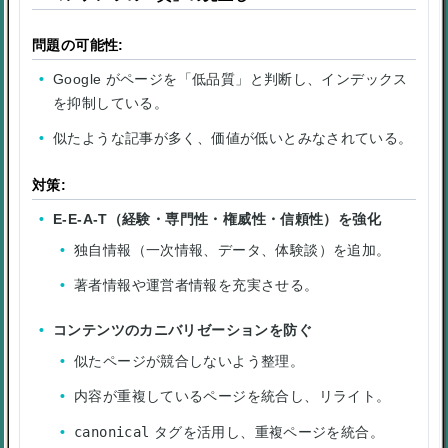
問題の可能性:
Google がページを「低品質」と判断し、インデックス
を抑制している。
似たような記事が多く、価値が低いとみなされている。
対策:
E-E-A-T（経験・専門性・権威性・信頼性）を強化
独自情報（一次情報、データ、体験談）を追加。
著者情報や運営者情報を充実させる。
コンテンツのカニバリゼーションを防ぐ
似たページが競合しないよう整理。
内容が重複しているページを統合し、リライト。
canonical
タグを活用し、重複ページを統合。