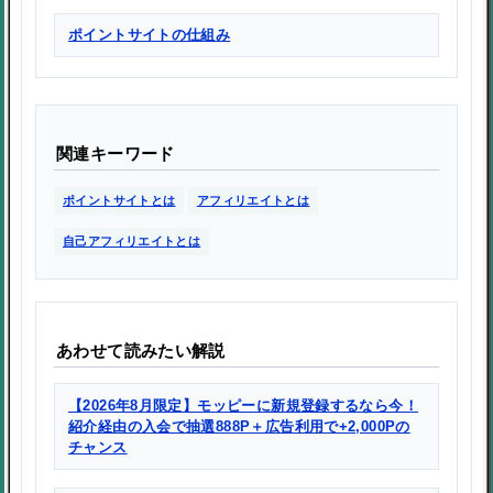
ポイントサイトの仕組み
関連キーワード
ポイントサイトとは
アフィリエイトとは
自己アフィリエイトとは
あわせて読みたい解説
【2026年8月限定】モッピーに新規登録するなら今！
紹介経由の入会で抽選888P＋広告利用で+2,000Pの
チャンス