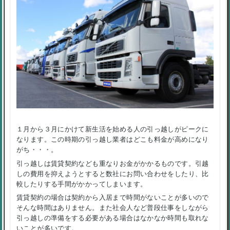
１月から３月にかけて新生活を始める人の引っ越しがピークに
なります。この時期の引っ越し業者はどこも料金が高めになり
がち・・・。
引っ越しは賃貸契約なども重なりお金がかかるものです。引越
しの費用を抑えようとすると数社にお問い合わせをしたり、比
較したりする手間がかかってしまいます。
賃貸契約の場合は契約から入居まで時間がないことが多いので
そんな時間はありません。また社会人など普段仕事をしながら
引っ越しの準備をする必要がある場合はなかなか時間も取れな
いことが多いです。