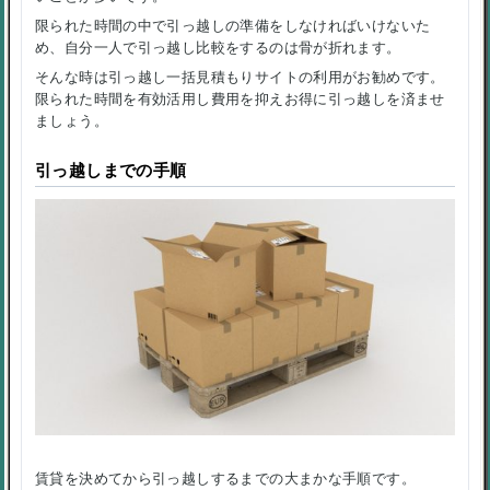
限られた時間の中で引っ越しの準備をしなければいけないた
め、自分一人で引っ越し比較をするのは骨が折れます。
そんな時は引っ越し一括見積もりサイトの利用がお勧めです。
限られた時間を有効活用し費用を抑えお得に引っ越しを済ませ
ましょう。
引っ越しまでの手順
賃貸を決めてから引っ越しするまでの大まかな手順です。