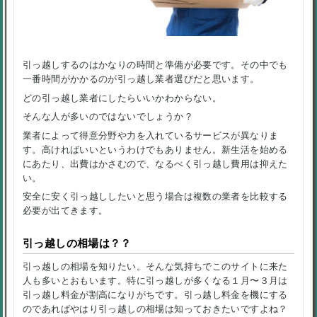
引っ越しするのはかなりの時間と準備が必要です。その中でも
一番時間がかかるのが引っ越し業者選びだと思います。
どの引っ越し業者にしたらいいかわからない。
そんな人が多いのではないでしょうか？
業者によって得意分野や力を入れているサービスが異なりま
す。高ければいいというわけでもありません。新生活を始める
にあたり、出費はかさむので、なるべく引っ越し費用は抑えた
い。
安全に安く引っ越ししたいと思う場合は複数の業者を比較する
必要が出てきます。
引っ越しの相場は？？
引っ越しの相場を知りたい。そんな気持ちでこのサイトに来た
人も多いとおもいます。特に引っ越しが多くなる１月〜３月は
引っ越し料金が割高になりがちです。引っ越し料金を機にする
のであればやはり引っ越しの相場は知っておきたいですよね？