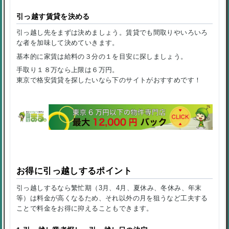
引っ越す賃貸を決める
引っ越し先をまずは決めましょう。賃貸でも間取りやいろいろ
な者を加味して決めていきます。
基本的に家賃は給料の３分の１を目安に探しましょう。
手取り１８万なら上限は６万円。
東京で格安賃貸を探したいなら下のサイトがおすすめです！
お得に引っ越しするポイント
引っ越しするなら繁忙期（3月、4月、夏休み、冬休み、年末
等）は料金が高くなるため、それ以外の月を狙うなど工夫する
ことで料金をお得に抑えることもできます。