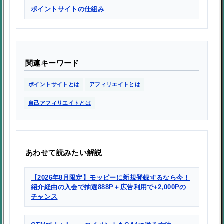
ポイントサイトの仕組み
関連キーワード
ポイントサイトとは
アフィリエイトとは
自己アフィリエイトとは
あわせて読みたい解説
【2026年8月限定】モッピーに新規登録するなら今！
紹介経由の入会で抽選888P＋広告利用で+2,000Pの
チャンス