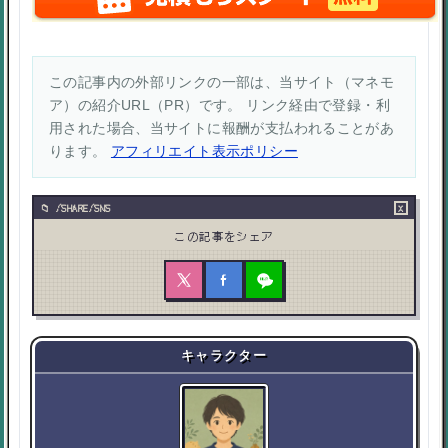
この記事内の外部リンクの一部は、当サイト（マネモ
ア）の紹介URL（PR）です。 リンク経由で登録・利
用された場合、当サイトに報酬が支払われることがあ
ります。
アフィリエイト表示ポリシー
×
/SHARE/SNS
この記事をシェア
キャラクター