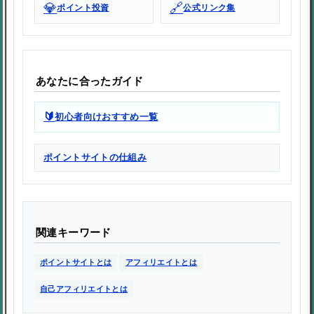
💎
🔗
ポイント投資
公式リンク集
あなたに合ったガイド
🔰
初心者向けおすすめ一覧
ポイントサイトの仕組み
関連キーワード
ポイントサイトとは
アフィリエイトとは
自己アフィリエイトとは