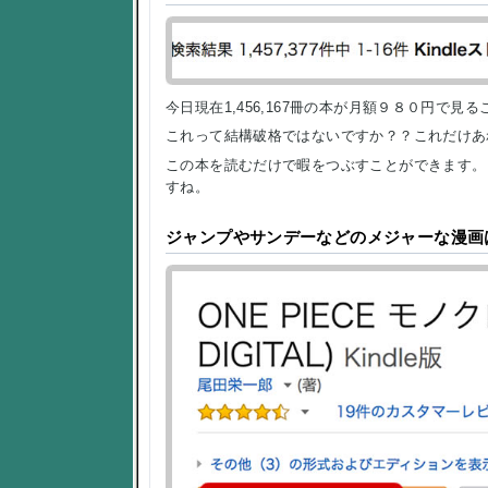
今日現在1,456,167冊の本が月額９８０円で見
これって結構破格ではないですか？？これだけあ
この本を読むだけで暇をつぶすことができます。
すね。
ジャンプやサンデーなどのメジャーな漫画