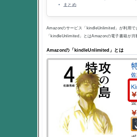
まとめ
Amazonのサービス「kindleUnlimited」が
「kindleUnlimited」とはAmazonの電
Amazonの「kindleUnlimited」とは