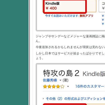
ジャンプやサンデーなどメジャーな漫画雑誌に掲載されて
ん。
今後追加されるかもしれませんが現状は見れない
しかし日本ではサービスが始まったばかりですし、今後A
ょう。