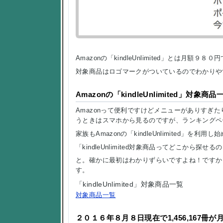
Amazonの「kindleUnlimited」とは月
対象商品はロゴマークがついているのでわかりや
Amazonの「kindleUnlimited」対象
Amazonって便利ですけどメニューがありすぎた
うときはスマホから見るのですが、ランキングペ
家族もAmazonの「kindleUnlimited」を
「kindleUnlimited対象商品ってどこから探せる
と。確かに最初はわかりずらいですよね！ですからAma
す。
「kindleUnlimited」対象商品一覧
対象商品一覧
２０１６年８月８日現在で1,456,167冊