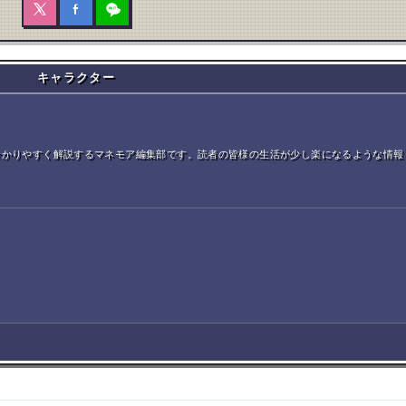
キャラクター
分かりやすく解説するマネモア編集部です。読者の皆様の生活が少し楽になるような情報