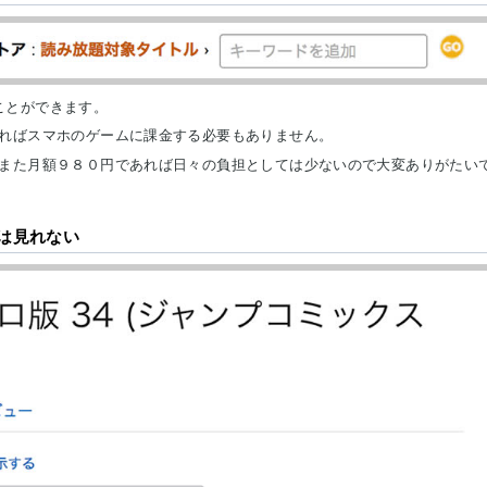
ることができます。
ればスマホのゲームに課金する必要もありません。
また月額９８０円であれば日々の負担としては少ないので大変ありがたい
は見れない