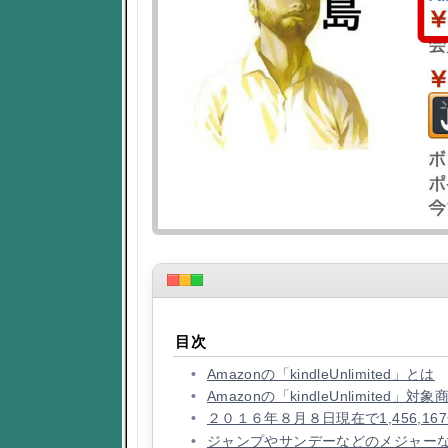
目次
Amazonの「kindleUnlimited」とは
Amazonの「kindleUnlimited
２０１６年８月８日現在で1,456,1
ジャンプやサンデーなどのメジャー