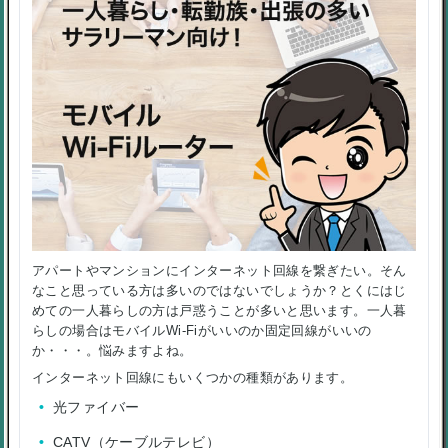
アパートやマンションにインターネット回線を繋ぎたい。そん
なこと思っている方は多いのではないでしょうか？とくにはじ
めての一人暮らしの方は戸惑うことが多いと思います。一人暮
らしの場合はモバイルWi-Fiがいいのか固定回線がいいの
か・・・。悩みますよね。
インターネット回線にもいくつかの種類があります。
光ファイバー
CATV（ケーブルテレビ）