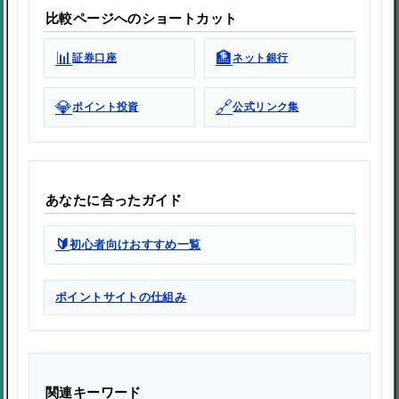
比較ページへのショートカット
📊
🏦
証券口座
ネット銀行
💎
🔗
ポイント投資
公式リンク集
あなたに合ったガイド
🔰
初心者向けおすすめ一覧
ポイントサイトの仕組み
関連キーワード