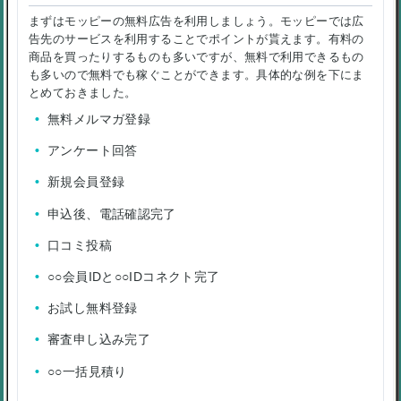
まずはモッピーの無料広告を利用しましょう。モッピーでは広
告先のサービスを利用することでポイントが貰えます。有料の
商品を買ったりするものも多いですが、無料で利用できるもの
も多いので無料でも稼ぐことができます。具体的な例を下にま
とめておきました。
無料メルマガ登録
アンケート回答
新規会員登録
申込後、電話確認完了
口コミ投稿
○○会員IDと○○IDコネクト完了
お試し無料登録
審査申し込み完了
○○一括見積り