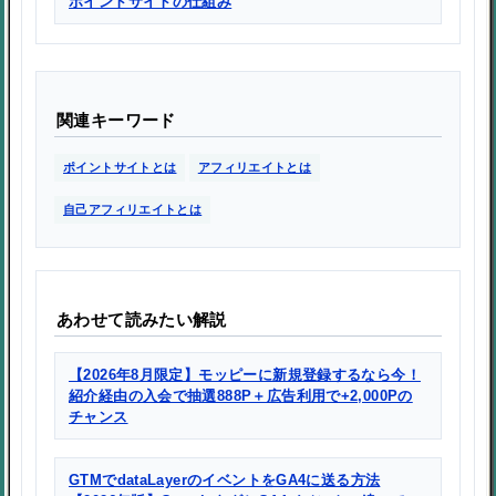
ポイントサイトの仕組み
関連キーワード
ポイントサイトとは
アフィリエイトとは
自己アフィリエイトとは
あわせて読みたい解説
【2026年8月限定】モッピーに新規登録するなら今！
紹介経由の入会で抽選888P＋広告利用で+2,000Pの
チャンス
GTMでdataLayerのイベントをGA4に送る方法