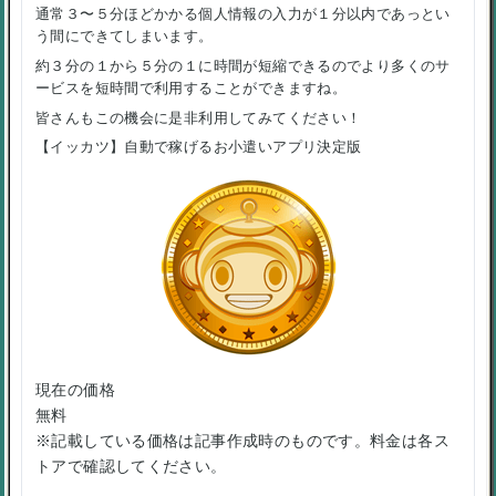
通常３〜５分ほどかかる個人情報の入力が１分以内であっとい
う間にできてしまいます。
約３分の１から５分の１に時間が短縮できるのでより多くのサ
ービスを短時間で利用することができますね。
皆さんもこの機会に是非利用してみてください！
【イッカツ】自動で稼げるお小遣いアプリ決定版
現在の価格
無料
※記載している価格は記事作成時のものです。料金は各ス
トアで確認してください。