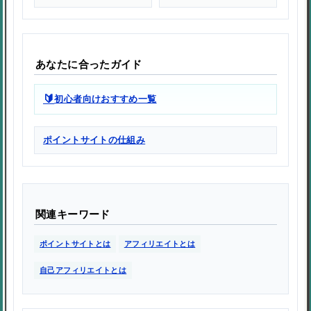
あなたに合ったガイド
🔰
初心者向けおすすめ一覧
ポイントサイトの仕組み
関連キーワード
ポイントサイトとは
アフィリエイトとは
自己アフィリエイトとは