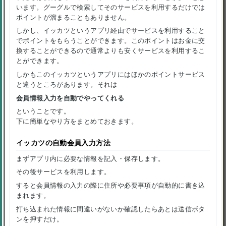
います。グーグルで検索してそのサービスを利用するだけでは
ポイントが溜まることもありません。
しかし、イッカツというアプリ経由でサービスを利用すること
でポイントをもらうことができます。このポイントはお金に交
換することができるので通常よりも安くサービスを利用するこ
とができます。
しかもこのイッカツというアプリにはほかのポイントサービス
と違うところがあります。それは
会員情報入力を自動でやってくれる
ということです。
下に簡単なやり方をまとめておきます。
イッカツの自動会員入力方法
まずアプリ内に必要な情報を記入・保存します。
その後サービスを利用します。
すると会員情報の入力の際に住所や必要事項が自動的に書き込
まれます。
打ち込まれた情報に間違いがないか確認したらあとは送信ボタ
ンを押すだけ。