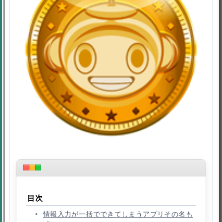
目次
情報入力が一括でできてしまうアプリその名も