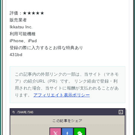
評価：★★★★★
販売業者
Ikkatsu Inc.
利用可能機種
iPhone、iPad
登録の際に入力するとお得な特典あり
431bd
この記事内の外部リンクの一部は、当サイト（マネモ
ア）の紹介URL（PR）です。 リンク経由で登録・利
用された場合、当サイトに報酬が支払われることがあ
ります。
アフィリエイト表示ポリシー
×
/SHARE/SNS
この記事をシェア