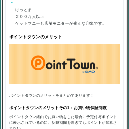
げっとま
２００万人以上
ゲットマニーも店舗モニターが盛んな印象です。
ポイントタウンのメリット
ポイントタウンのメリットをまとめてあります！
ポイントタウンのメリットその1：お買い物保証制度
ポイントタウン経由でお買い物をした場合に予定付与ポイント
に表示されているのに、反映期間を過ぎてもポイントが加算さ
れない。。。。