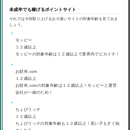
未成年でも稼げるポイントサイト
それでは今回取り上げるお小遣いサイトの対象年齢を見てみま
しょう。
モッピー
１２歳以上
モッピーの対象年齢は１２歳以上で業界内でピカイチ！
お財布.com
１２歳以上
お財布.comの対象年齢は１２歳以上！モッピーと運営
会社が一緒のため！
ちょびリッチ
１２歳以上
ちょびリッチの対象年齢も１２歳以上！若い子もすぐ始