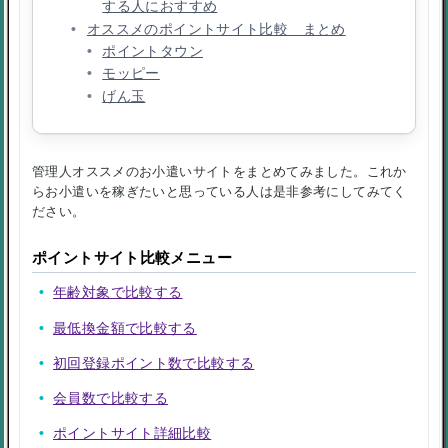
する人におすすめ
オススメのポイントサイト比較 まとめ
ポイントタウン
モッピー
げん玉
管理人オススメのお小遣いサイトをまとめてみました。これか
らお小遣いを稼ぎたいと思っている人は是非参考にしてみてく
ださい。
ポイントサイト比較メニュー
年齢対象で比較する
最低換金額で比較する
初回登録ポイント数で比較する
会員数で比較する
ポイントサイト詳細比較