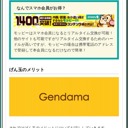
なんでスマホ会員がお得？
モッピーはスマホ会員になるとリアルタイム交換が可能！
他のサイトも可能ですがリアルタイム交換するためのハー
ドルが高いですが、モッピーの場合は携帯電話のアドレス
で登録して本会員になるだけなので簡単！
げん玉のメリット
それではげん玉のメリットについてお話ししていきます。