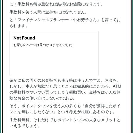
に！手数料も積み重なれば結構なお値段になります。
手数料を笑う人間は金持ちにはなれません。
と「ファイナンシャルプランナー・中村芳子さん」も言ってお
られます。
確かに私の周りのお金持ちも使う時は使うんですよ。お金を。
しかし、本人が無駄だと思うところは徹底的にこだわる。ATM
の手数料やついつい買ってしまう衝動買い。金持ちはそんな無
駄なお金の使い方はしないのである。
そう、ポイントタウンを使う人の多くも「自分が獲得したポイ
ントを無駄にしたくない」という考えが根底にあるのです。
手数料無料。それだけでもポイントタウンの大きなメリットと
いえるでしょう。