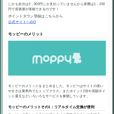
しかも自分は3，000円しか支払っていませんから実際は1，200
円で居酒屋が堪能できるのです！
ポイントタウン登録はこちらから
公式サイトへGO
モッピーのメリット
モッピーのメリットをまとめました。モッピーはサイトの使い
やすさは業界内でもトップクラス。またポイント2倍や高額ポイ
ント還元などいろいろなサービスを展開しています。
モッピーのメリットその1：リアルタイム交換が便利