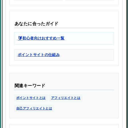
あなたに合ったガイド
🔰
初心者向けおすすめ一覧
ポイントサイトの仕組み
関連キーワード
ポイントサイトとは
アフィリエイトとは
自己アフィリエイトとは