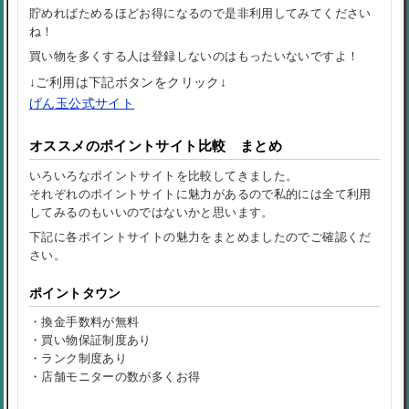
貯めればためるほどお得になるので是非利用してみてください
ね！
買い物を多くする人は登録しないのはもったいないですよ！
↓ご利用は下記ボタンをクリック↓
げん玉公式サイト
オススメのポイントサイト比較 まとめ
いろいろなポイントサイトを比較してきました。
それぞれのポイントサイトに魅力があるので私的には全て利用
してみるのもいいのではないかと思います。
下記に各ポイントサイトの魅力をまとめましたのでご確認くだ
さい。
ポイントタウン
・換金手数料が無料
・買い物保証制度あり
・ランク制度あり
・店舗モニターの数が多くお得