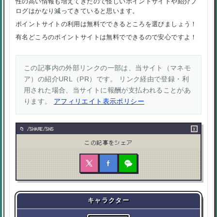
性の高い情報も増えてきたので怪しいポイントサイトや紹介ブ
ログはかなり減ってきていると思います。
ポイントサイトの利用は無料でできるところを選びましょう！
有名どころのポイントサイトは無料でできるので安心ですよ！
この記事内の外部リンクの一部は、当サイト（マネモ
ア）の紹介URL（PR）です。 リンク経由で登録・利
用された場合、当サイトに報酬が支払われることがあ
ります。
アフィリエイト表示ポリシー
×
/SHARE/SNS
この記事をシェア
キャラクター