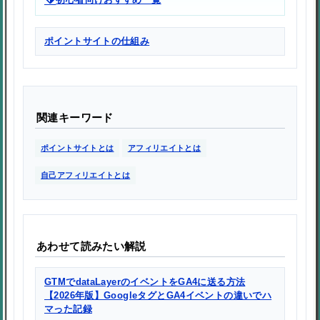
ポイントサイトの仕組み
関連キーワード
ポイントサイトとは
アフィリエイトとは
自己アフィリエイトとは
あわせて読みたい解説
GTMでdataLayerのイベントをGA4に送る方法
【2026年版】GoogleタグとGA4イベントの違いでハ
マった記録