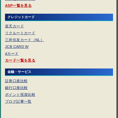
ASP一覧を見る
クレジットカード
楽天カード
リクルートカード
三井住友カード（NL）
JCB CARD W
dカード
カード一覧を見る
金融・サービス
証券口座比較
銀行口座比較
ポイント投資比較
ブログ記事一覧