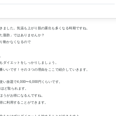
きました。気温も上がり肌の露出も多くなる時期ですね。
た脂肪」ではありませんか？
り動かなくなるので
。
もダイエットをしっかりしましょう。
番いいです！その３つの理由をここで紹介していきます。
放題で4,000〜6,000円くらいです。
円ほど取られます。
ほうがお得になるんですね。
得に利用することができます。