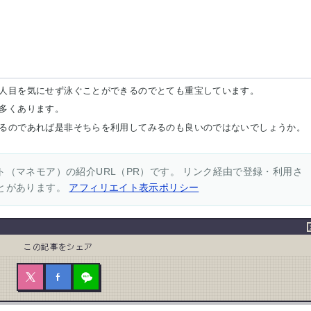
人目を気にせず泳ぐことができるのでとても重宝しています。
多くあります。
るのであれば是非そちらを利用してみるのも良いのではないでしょうか。
（マネモア）の紹介URL（PR）です。 リンク経由で登録・利用さ
とがあります。
アフィリエイト表示ポリシー
この記事をシェア