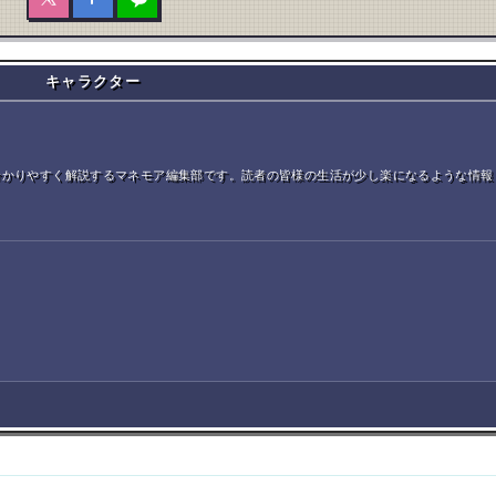
キャラクター
分かりやすく解説するマネモア編集部です。読者の皆様の生活が少し楽になるような情報