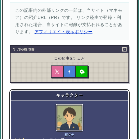
この記事内の外部リンクの一部は、当サイト（マネモ
ア）の紹介URL（PR）です。 リンク経由で登録・利
用された場合、当サイトに報酬が支払われることがあ
ります。
アフィリエイト表示ポリシー
×
/SHARE/SNS
この記事をシェア
キャラクター
顔グラ