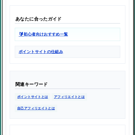
あなたに合ったガイド
🔰
初心者向けおすすめ一覧
ポイントサイトの仕組み
関連キーワード
ポイントサイトとは
アフィリエイトとは
自己アフィリエイトとは