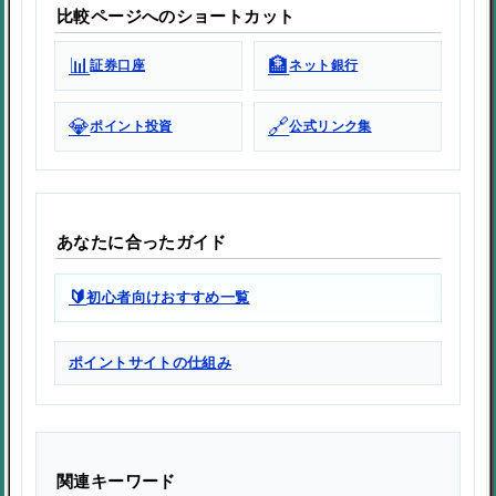
比較ページへのショートカット
📊
🏦
証券口座
ネット銀行
💎
🔗
ポイント投資
公式リンク集
あなたに合ったガイド
🔰
初心者向けおすすめ一覧
ポイントサイトの仕組み
関連キーワード