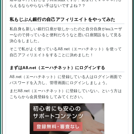
らえるならやらない手はないですよね？？
私もじぶん銀行の自己アフィリエイトをやってみた
私自身も新しい銀行口座が欲しかったのと自分自身がauユーザ
ーなので持っていると便利だろうなと思い口座開設をして見る
決心をしました。
そこで私がよく使っているA8.net（エーハチネット）を使って
自己アフィリエイトをすることに決めました！
まずはA8.net（エーハチネット）にログインする
A8.net（エーハチネット）に登録している人はログイン画面で
パスワードを入力し、管理画面にログインしましょう。
まだA8.net（エーハチネット）に登録していない。という方は
こちらから会員登録をしてみてください。