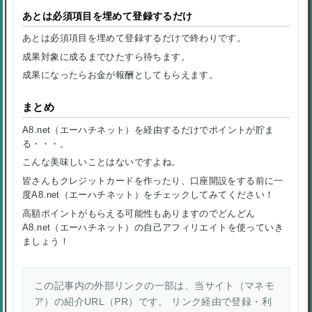
あとは必須項目を埋めて登録するだけ
あとは必須項目を埋めて登録するだけで終わりです。
成果対象に成るまでひたすら待ちます。
成果になったらお金が報酬としてもらえます。
まとめ
A8.net（エーハチネット）を経由するだけでポイントが貯ま
る・・・。
こんな美味しいことはないですよね。
皆さんもクレジットカードを作ったり、口座開設をする前に一
度A8.net（エーハチネット）をチェックしてみてください！
高額ポイントがもらえる可能性もありますのでどんどん
A8.net（エーハチネット）の自己アフィリエイトを使っていき
ましょう！
この記事内の外部リンクの一部は、当サイト（マネモ
ア）の紹介URL（PR）です。 リンク経由で登録・利