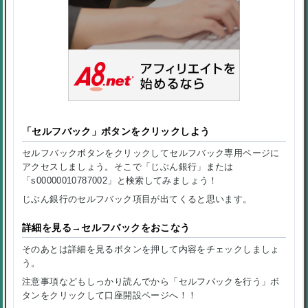
「セルフバック」ボタンをクリックしよう
セルフバックボタンをクリックしてセルフバック専用ページに
アクセスしましょう。そこで「じぶん銀行」または
「s00000010787002」と検索してみましょう！
じぶん銀行のセルフバック項目が出てくると思います。
詳細を見る→セルフバックをおこなう
そのあとは詳細を見るボタンを押して内容をチェックしましょ
う。
注意事項などもしっかり読んでから「セルフバックを行う」ボ
タンをクリックして口座開設ページへ！！