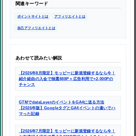
関連キーワード
ポイントサイトとは
アフィリエイトとは
自己アフィリエイトとは
あわせて読みたい解説
【2026年8月限定】モッピーに新規登録するなら今！
紹介経由の入会で抽選888P＋広告利用で+2,000Pの
チャンス
GTMでdataLayerのイベントをGA4に送る方法
【2026年版】GoogleタグとGA4イベントの違いでハ
マった記録
【2026年7月限定】モッピーに新規登録するなら今！