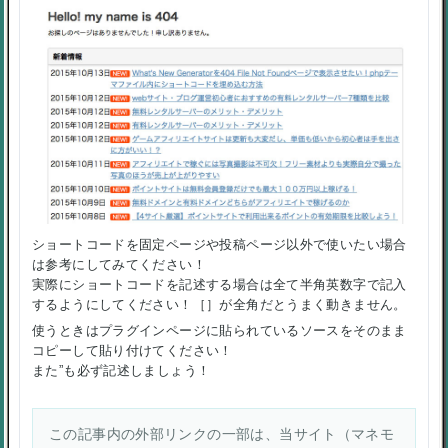
ショートコードを固定ページや投稿ページ以外で使いたい場合
は参考にしてみてください！
実際にショートコードを記述する場合は全て半角英数字で記入
するようにしてください！［］が全角だとうまく動きません。
使うときはプラグインページに貼られているソースをそのまま
コピーして貼り付けてください！
また”も必ず記述しましょう！
この記事内の外部リンクの一部は、当サイト（マネモ