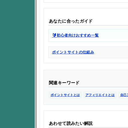
あなたに合ったガイド
🔰
初心者向けおすすめ一覧
ポイントサイトの仕組み
関連キーワード
ポイントサイトとは
アフィリエイトとは
自己
あわせて読みたい解説