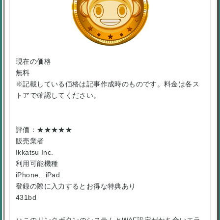
現在の価格
無料
※記載している価格は記事作成時のものです。料金は各ス
トアで確認してください。
評価：★★★★★
販売業者
Ikkatsu Inc.
利用可能機種
iPhone、iPad
登録の際に入力するとお得な特典あり
431bd
↑↑このリンクボタンのシステムとWAF設定がかち合いエラ