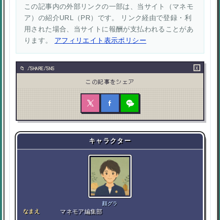
この記事内の外部リンクの一部は、当サイト（マネモ
ア）の紹介URL（PR）です。 リンク経由で登録・利
用された場合、当サイトに報酬が支払われることがあ
ります。
アフィリエイト表示ポリシー
×
/SHARE/SNS
この記事をシェア
キャラクター
顔グラ
なまえ
マネモア編集部