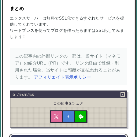
まとめ
エックスサーバーは無料でSSL化できるすぐれたサービスを提
供してくれています。
ワードプレスを使ってブログを作ったらまずはSSL化してみま
しょう！
この記事内の外部リンクの一部は、当サイト（マネモ
ア）の紹介URL（PR）です。 リンク経由で登録・利
用された場合、当サイトに報酬が支払われることがあ
ります。
アフィリエイト表示ポリシー
×
/SHARE/SNS
この記事をシェア