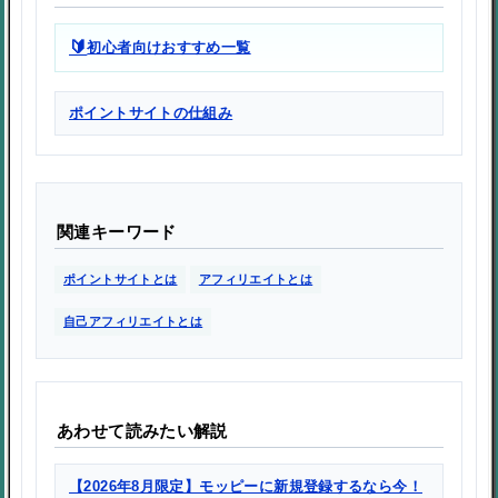
🔰
初心者向けおすすめ一覧
ポイントサイトの仕組み
関連キーワード
ポイントサイトとは
アフィリエイトとは
自己アフィリエイトとは
あわせて読みたい解説
【2026年8月限定】モッピーに新規登録するなら今！