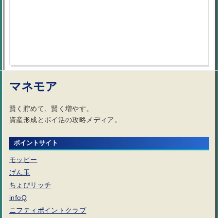
マネモア
賢く貯めて、賢く増やす。
資産形成とポイ活の攻略メディア。
ポイントサイト
モッピー
げん玉
ちょびリッチ
infoQ
ニフティポイントクラブ