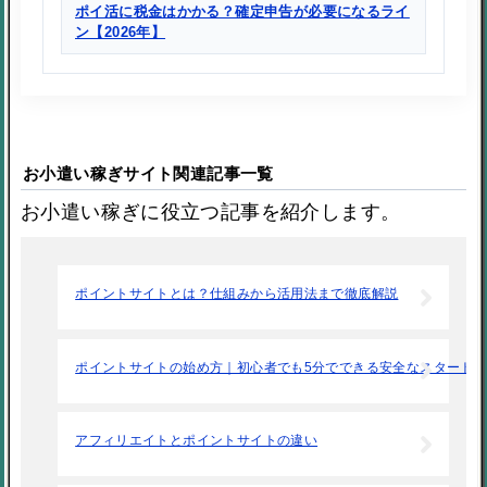
ポイ活に税金はかかる？確定申告が必要になるライ
ン【2026年】
お小遣い稼ぎサイト関連記事一覧
お小遣い稼ぎに役立つ記事を紹介します。
ポイントサイトとは？仕組みから活用法まで徹底解説
ポイントサイトの始め方｜初心者でも5分でできる安全なスタート
アフィリエイトとポイントサイトの違い