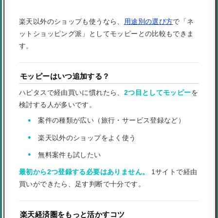
楽天以外のショップも使うなら、
用途別の選び方
で「ネ
ットショッピング派」としてモッピーとの比較もできま
す。
モッピーはいつ追加する？
ハピタスで経由買いに慣れたら、
2つ目としてモッピー
を
検討する人が多いです。
案件の種類が広い（旅行・サービス登録など）
楽天以外のショップをよく使う
無料案件も試したい
最初から2つ登録する必要はありません。
1サイトで経由
買いができたら、足す判断で十分です。
楽天経済圏をもっと活かすコツ