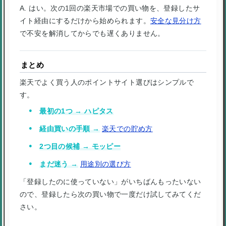
A. はい。次の1回の楽天市場での買い物を、登録したサ
イト経由にするだけから始められます。
安全な見分け方
で不安を解消してからでも遅くありません。
まとめ
楽天でよく買う人のポイントサイト選びはシンプルで
す。
最初の1つ → ハピタス
経由買いの手順 →
楽天での貯め方
2つ目の候補 → モッピー
まだ迷う →
用途別の選び方
「登録したのに使っていない」がいちばんもったいない
ので、登録したら次の買い物で一度だけ試してみてくだ
さい。