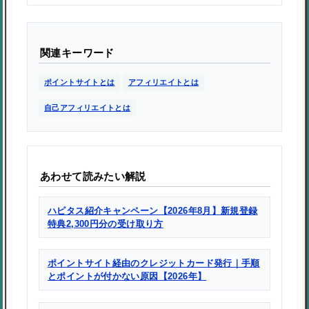
関連キーワード
ポイントサイトとは
アフィリエイトとは
自己アフィリエイトとは
あわせて読みたい解説
ハピタス紹介キャンペーン【2026年8月】新規登録
特典2,300円分の受け取り方
ポイントサイト経由のクレジットカード発行｜手順
とポイントが付かない原因【2026年】