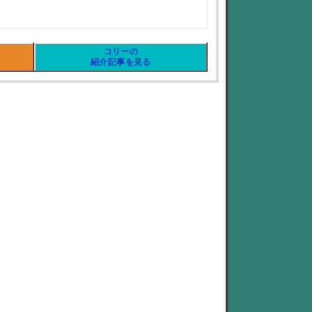
コリーの
紹介記事を見る