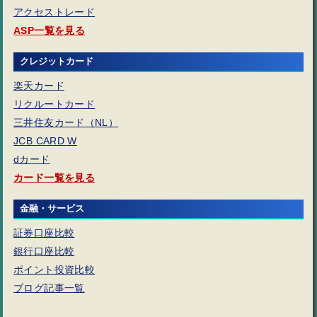
アクセストレード
ASP一覧を見る
クレジットカード
楽天カード
リクルートカード
三井住友カード（NL）
JCB CARD W
dカード
カード一覧を見る
金融・サービス
証券口座比較
銀行口座比較
ポイント投資比較
ブログ記事一覧