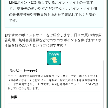
LINEポイントに対応しているポイントサイトの一覧で
す。 交換先の使いやすさだけでなく、ポイントサイト側
の最低交換額や交換日数もあわせて確認しておくと安心
です。
おすすめのポイントサイトをご紹介します。日々の買い物や広
告利用、無料会員登録などでコツコツポイントを稼げます！ポ
イ活を始めたい！という方におすすめ！
モッピー（moppy）
モッピーは誰でも無料で使える優良ポイントサイトです。ポイントサイト
（お小遣いサイト）とはポイントを貯め、貯めたポイントを現金やギフト
カードに変更できるサービスです。今回は老舗の「モッピー」について説
明していこうと思います。
特徴