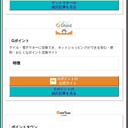
ゲットマネーの
紹介記事を見る
Gポイント
マイル・電子マネーに交換でき、ネットショッピングができる安心・便
利・おとくなポイント交換サイト
特徴
Gポイントの
PR
公式サイト
Gポイントの
紹介記事を見る
ポイントタウン