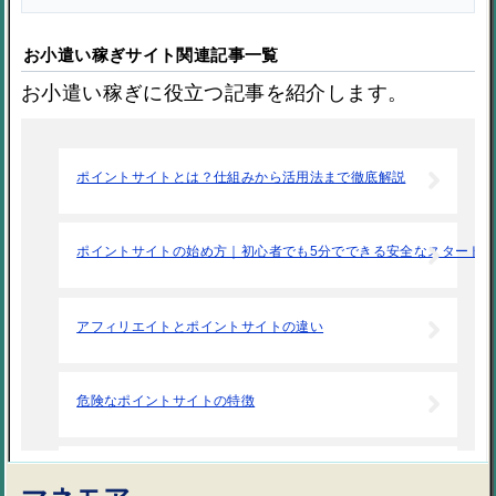
お小遣い稼ぎサイト関連記事一覧
お小遣い稼ぎに役立つ記事を紹介します。
ポイントサイトとは？仕組みから活用法まで徹底解説
ポイントサイトの始め方｜初心者でも5分でできる安全なスタート
アフィリエイトとポイントサイトの違い
危険なポイントサイトの特徴
ポイントサイトの広告利用で気をつけること