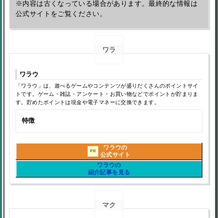
※内容は古くなっている場合があります。最終的な情報は
公式サイトをご覧ください。
ワラ
ワラウ
「ワラウ」は、遊べるゲームやコンテンツが盛りだくさんのポイントサイ
トです。ゲーム・雑誌・アンケート・お買い物などでポイントが貯まりま
す。貯めたポイントは現金や電子マネーに交換できます。
特徴
ワラウの
PR
公式サイト
ワラウの
紹介記事を見る
マク