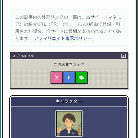
この記事内の外部リンクの一部は、当サイト（マネモ
ア）の紹介URL（PR）です。 リンク経由で登録・利
用された場合、当サイトに報酬が支払われることがあ
ります。
アフィリエイト表示ポリシー
×
/SHARE/SNS
この記事をシェア
キャラクター