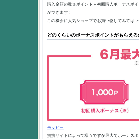
購入金額の数％ポイント＋初回購入ボーナスポイ
がつきます！
この機会に人気ショップでお買い物してみてはい
どのくらいのボーナスポイントがもらえる
モッピー
提携サイトによって様々ですが最大でボーナスポイ