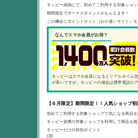
モッピー経由にて、初めてご利用する対象ショッ
期間限定でボーナスポイントがもらえます！
この機会にポイントサイト（お小遣いサイト）モ
なんでスマホ会員がお得？
モッピーはスマホ会員になるとリアルタイム
が高いですが、モッピーの場合は携帯電話の
【６月限定】期間限定！！人気ショップ初
初めてご利用する対象ショップで気になる商品を
モッピー提携の対象ショップを利用して商品を購
モッピーだけの特別ポイント
OR