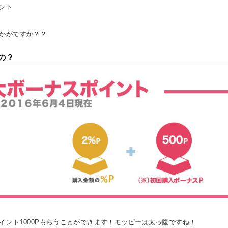
ント
かがですか？？
の？
ント1000Pもらうことができます！モッピーは太っ腹ですね！