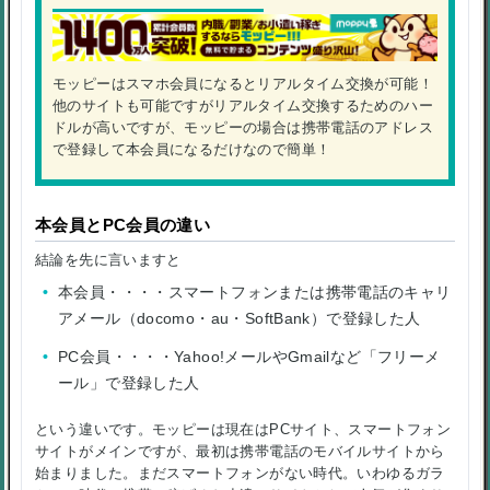
モッピーはスマホ会員になるとリアルタイム交換が可能！
他のサイトも可能ですがリアルタイム交換するためのハー
ドルが高いですが、モッピーの場合は携帯電話のアドレス
で登録して本会員になるだけなので簡単！
本会員とPC会員の違い
結論を先に言いますと
本会員
・・・・スマートフォンまたは携帯電話のキャリ
アメール（docomo・au・SoftBank）で登録した人
PC会員
・・・・Yahoo!メールやGmailなど「フリーメ
ール」で登録した人
という違いです。モッピーは現在はPCサイト、スマートフォン
サイトがメインですが、最初は携帯電話のモバイルサイトから
始まりました。まだスマートフォンがない時代。いわゆるガラ