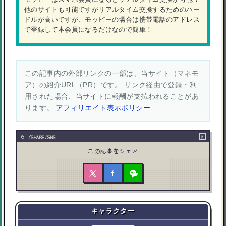
他のサイトも可能ですがリアルタイム交換するためのハー
ドルが高いですが、モッピーの場合は携帯電話のアドレス
で登録して本会員になるだけなので簡単！
この記事内の外部リンクの一部は、当サイト（マネモ
ア）の紹介URL（PR）です。 リンク経由で登録・利
用された場合、当サイトに報酬が支払われることがあ
ります。
アフィリエイト表示ポリシー
×
/SHARE/SNS
この記事をシェア
キャラクター