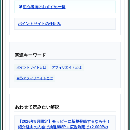
🔰
初心者向けおすすめ一覧
ポイントサイトの仕組み
関連キーワード
ポイントサイトとは
アフィリエイトとは
自己アフィリエイトとは
あわせて読みたい解説
【2026年8月限定】モッピーに新規登録するなら今！
紹介経由の入会で抽選888P＋広告利用で+2,000Pの