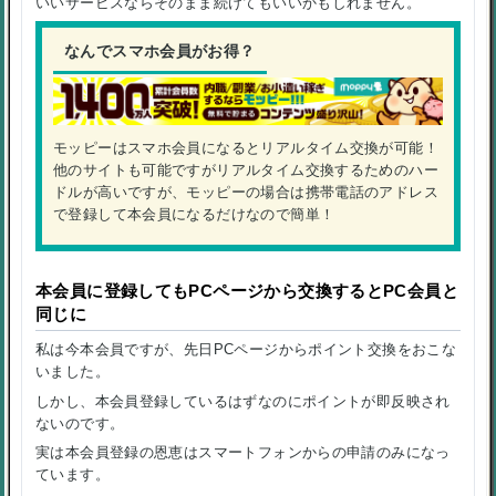
いいサービスならそのまま続けてもいいかもしれません。
なんでスマホ会員がお得？
モッピーはスマホ会員になるとリアルタイム交換が可能！
他のサイトも可能ですがリアルタイム交換するためのハー
ドルが高いですが、モッピーの場合は携帯電話のアドレス
で登録して本会員になるだけなので簡単！
本会員に登録してもPCページから交換するとPC会員と
同じに
私は今本会員ですが、先日PCページからポイント交換をおこな
いました。
しかし、本会員登録しているはずなのにポイントが即反映され
ないのです。
実は本会員登録の恩恵はスマートフォンからの申請のみになっ
ています。