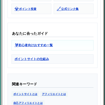
💎
🔗
ポイント投資
公式リンク集
あなたに合ったガイド
🔰
初心者向けおすすめ一覧
ポイントサイトの仕組み
関連キーワード
ポイントサイトとは
アフィリエイトとは
自己アフィリエイトとは