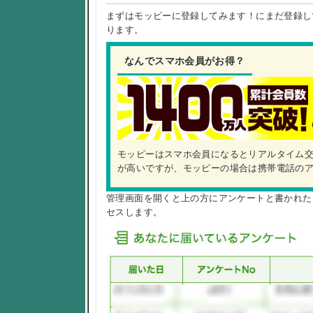
まずはモッピーに登録してみます！にまだ登録し
ります。
なんでスマホ会員がお得？
モッピーはスマホ会員になるとリアルタイム
が高いですが、モッピーの場合は携帯電話の
管理画面を開くと上の方にアンケートと書かれた
セスします。