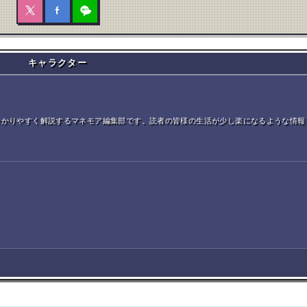
キャラクター
分かりやすく解説するマネモア編集部です。読者の皆様の生活が少し楽になるような情報