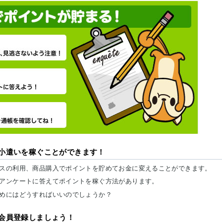
小遣いを稼ぐことができます！
スの利用、商品購入でポイントを貯めてお金に変えることができます。
アンケートに答えてポイントを稼ぐ方法があります。
めにはどうすればいいのでしょうか？
会員登録しましょう！