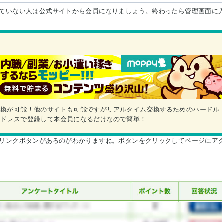
ていない人は公式サイトから会員になりましょう。終わったら管理画面に
交換が可能！他のサイトも可能ですがリアルタイム交換するためのハードル
アドレスで登録して本会員になるだけなので簡単！
リンクボタンがあるのがわかりますね。ボタンをクリックしてページにア