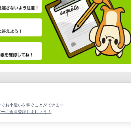
けでお小遣いを稼ぐことができます！
ピーに会員登録しましょう！