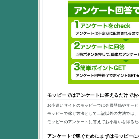
モッピーではアンケートに答えるだけでお
お小遣いサイトのモッピーでは会員登録やサービ
モッピーで稼ぐ方法として上記以外の方法では、
モッピーのアンケートに答えてお小遣いを得るた
アンケートで稼ぐためにまずはモッピーに