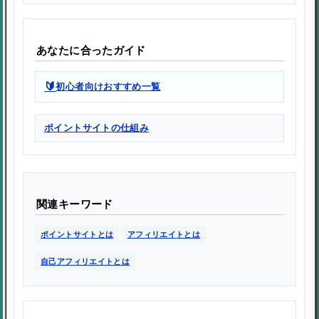
あなたに合ったガイド
🔰
初心者向けおすすめ一覧
ポイントサイトの仕組み
関連キーワード
ポイントサイトとは
アフィリエイトとは
自己アフィリエイトとは