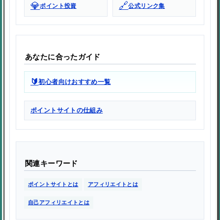
💎
🔗
ポイント投資
公式リンク集
あなたに合ったガイド
🔰
初心者向けおすすめ一覧
ポイントサイトの仕組み
関連キーワード
ポイントサイトとは
アフィリエイトとは
自己アフィリエイトとは