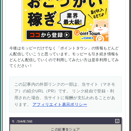
今後はモッピーだけでなく「ポイントタウン」の情報もどんど
ん配信していこうと思っています。モッピーも引き続き情報を
どんどん配信していくので利用してみたい方は是非利用してみ
てください！
この記事内の外部リンクの一部は、当サイト（マネモ
ア）の紹介URL（PR）です。 リンク経由で登録・利
用された場合、当サイトに報酬が支払われることがあ
ります。
アフィリエイト表示ポリシー
×
/SHARE/SNS
この記事をシェア